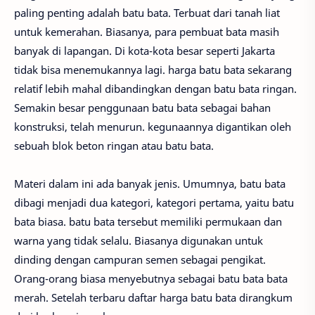
paling penting adalah batu bata. Terbuat dari tanah liat
untuk kemerahan. Biasanya, para pembuat bata masih
banyak di lapangan. Di kota-kota besar seperti Jakarta
tidak bisa menemukannya lagi. harga batu bata sekarang
relatif lebih mahal dibandingkan dengan batu bata ringan.
Semakin besar penggunaan batu bata sebagai bahan
konstruksi, telah menurun. kegunaannya digantikan oleh
sebuah blok beton ringan atau batu bata.
Materi dalam ini ada banyak jenis. Umumnya, batu bata
dibagi menjadi dua kategori, kategori pertama, yaitu batu
bata biasa. batu bata tersebut memiliki permukaan dan
warna yang tidak selalu. Biasanya digunakan untuk
dinding dengan campuran semen sebagai pengikat.
Orang-orang biasa menyebutnya sebagai batu bata bata
merah. Setelah terbaru daftar harga batu bata dirangkum