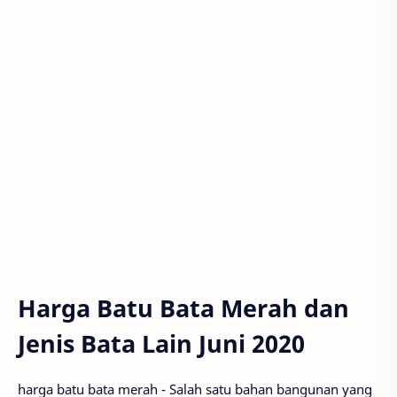
Harga Batu Bata Merah dan
Jenis Bata Lain Juni 2020
harga batu bata merah - Salah satu bahan bangunan yang