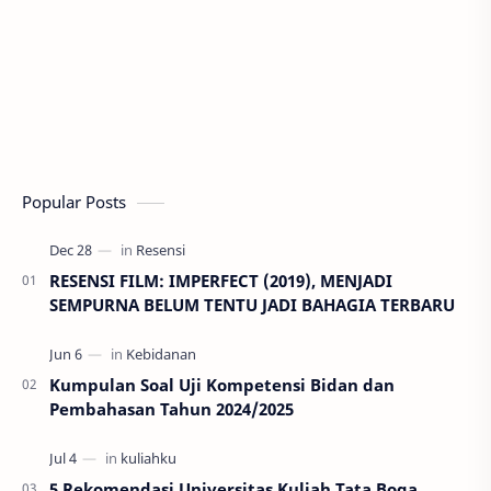
Popular Posts
RESENSI FILM: IMPERFECT (2019), MENJADI
SEMPURNA BELUM TENTU JADI BAHAGIA TERBARU
Kumpulan Soal Uji Kompetensi Bidan dan
Pembahasan Tahun 2024/2025
5 Rekomendasi Universitas Kuliah Tata Boga