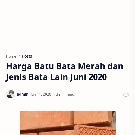
Posts
Home
Harga Batu Bata Merah dan
Jenis Bata Lain Juni 2020
3 min read