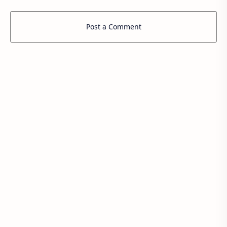
Post a Comment