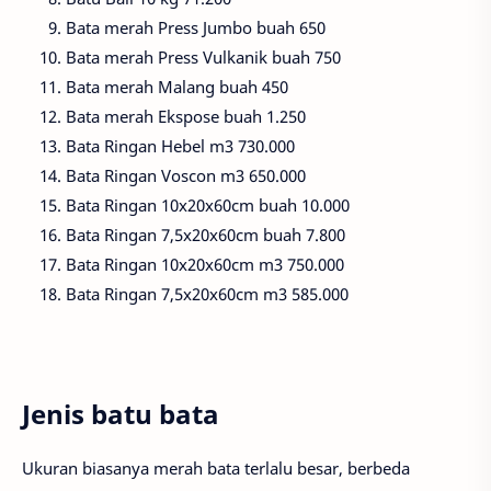
Bata merah Press Jumbo
buah
650
Bata merah Press Vulkanik
buah
750
Bata merah Malang
buah
450
Bata merah Ekspose
buah
1.250
Bata Ringan Hebel
m3
730.000
Bata Ringan Voscon
m3
650.000
Bata Ringan 10x20x60cm
buah
10.000
Bata Ringan 7,5x20x60cm
buah
7.800
Bata Ringan 10x20x60cm
m3
750.000
Bata Ringan 7,5x20x60cm
m3
585.000
Jenis batu bata
Ukuran biasanya merah bata terlalu besar, berbeda