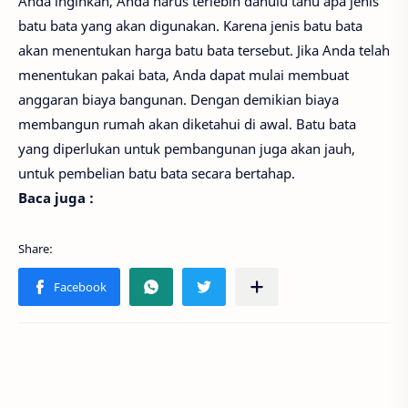
Anda inginkan, Anda harus terlebih dahulu tahu apa jenis
batu bata yang akan digunakan. Karena jenis batu bata
akan menentukan harga batu bata tersebut. Jika Anda telah
menentukan pakai bata, Anda dapat mulai membuat
anggaran biaya bangunan. Dengan demikian biaya
membangun rumah akan diketahui di awal. Batu bata
yang diperlukan untuk pembangunan juga akan jauh,
untuk pembelian batu bata secara bertahap.
Baca juga :