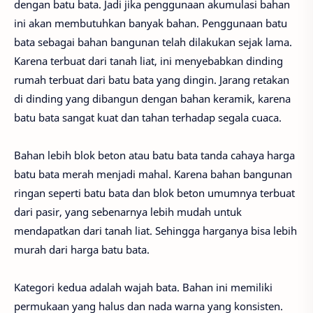
dengan batu bata. Jadi jika penggunaan akumulasi bahan
ini akan membutuhkan banyak bahan. Penggunaan batu
bata sebagai bahan bangunan telah dilakukan sejak lama.
Karena terbuat dari tanah liat, ini menyebabkan dinding
rumah terbuat dari batu bata yang dingin. Jarang retakan
di dinding yang dibangun dengan bahan keramik, karena
batu bata sangat kuat dan tahan terhadap segala cuaca.
Bahan lebih blok beton atau batu bata tanda cahaya harga
batu bata merah menjadi mahal. Karena bahan bangunan
ringan seperti batu bata dan blok beton umumnya terbuat
dari pasir, yang sebenarnya lebih mudah untuk
mendapatkan dari tanah liat. Sehingga harganya bisa lebih
murah dari harga batu bata.
Kategori kedua adalah wajah bata. Bahan ini memiliki
permukaan yang halus dan nada warna yang konsisten.