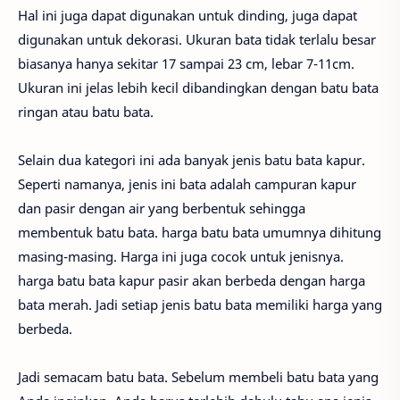
Hal ini juga dapat digunakan untuk dinding, juga dapat
digunakan untuk dekorasi. Ukuran bata tidak terlalu besar
biasanya hanya sekitar 17 sampai 23 cm, lebar 7-11cm.
Ukuran ini jelas lebih kecil dibandingkan dengan batu bata
ringan atau batu bata.
Selain dua kategori ini ada banyak jenis batu bata kapur.
Seperti namanya, jenis ini bata adalah campuran kapur
dan pasir dengan air yang berbentuk sehingga
membentuk batu bata. harga batu bata umumnya dihitung
masing-masing. Harga ini juga cocok untuk jenisnya.
harga batu bata kapur pasir akan berbeda dengan harga
bata merah. Jadi setiap jenis batu bata memiliki harga yang
berbeda.
Jadi semacam batu bata. Sebelum membeli batu bata yang