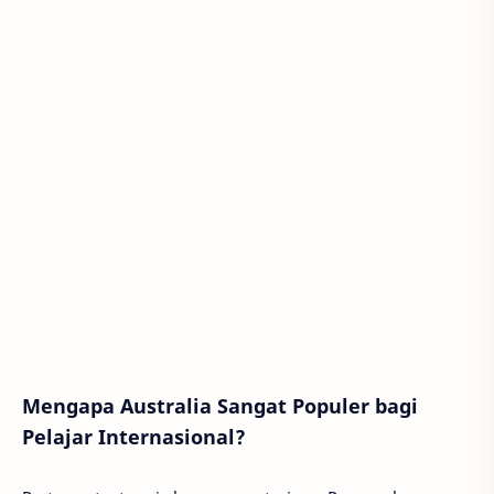
Mengapa Australia Sangat Populer bagi
Pelajar Internasional?