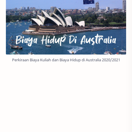
Perkiraan Biaya Kuliah dan Biaya Hidup di Australia 2020/2021