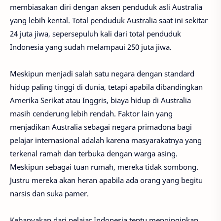
membiasakan diri dengan aksen penduduk asli Australia
yang lebih kental. Total penduduk Australia saat ini sekitar
24 juta jiwa, sepersepuluh kali dari total penduduk
Indonesia yang sudah melampaui 250 juta jiwa.
Meskipun menjadi salah satu negara dengan standard
hidup paling tinggi di dunia, tetapi apabila dibandingkan
Amerika Serikat atau Inggris, biaya hidup di Australia
masih cenderung lebih rendah. Faktor lain yang
menjadikan Australia sebagai negara primadona bagi
pelajar internasional adalah karena masyarakatnya yang
terkenal ramah dan terbuka dengan warga asing.
Meskipun sebagai tuan rumah, mereka tidak sombong.
Justru mereka akan heran apabila ada orang yang begitu
narsis dan suka pamer.
Kebanyakan dari pelajar Indonesia tentu menginginkan