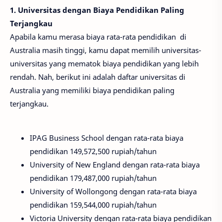
1. Universitas dengan Biaya Pendidikan Paling
Terjangkau
Apabila kamu merasa biaya rata-rata pendidikan di
Australia masih tinggi, kamu dapat memilih universitas-
universitas yang mematok biaya pendidikan yang lebih
rendah. Nah, berikut ini adalah daftar universitas di
Australia yang memiliki biaya pendidikan paling
terjangkau.
IPAG Business School dengan rata-rata biaya
pendidikan 149,572,500 rupiah/tahun
University of New England dengan rata-rata biaya
pendidikan 179,487,000 rupiah/tahun
University of Wollongong dengan rata-rata biaya
pendidikan 159,544,000 rupiah/tahun
Victoria University dengan rata-rata biaya pendidikan