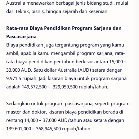
Australia menawarkan berbagai jenis bidang studi, mulai
dari teknik, bisnis, hingga sejarah dan kesenian.
Rata-rata Biaya Pendidikan Program Sarjana dan
Pascasarjana
Biaya pendidikan juga tergantung program yang kamu
ambil, apabila kamu mengambil program sarjana, rata-
rata biaya pendidikan per tahun berkisar antara 15,000 –
33,000 AUD. Satu dollar Australia (AUD) setara dengan
9,971.5 rupiah. Jadi kisaran biaya untuk program sarjana
adalah 149,572,500 – 329,059,500 rupiah/tahun.
Sedangkan untuk program pascasarjana, seperti program
master dan doktor, kisaran biaya pendidikan berada di
rentang 14,000 – 37,000 AUD/tahun atau setara dengan
139,601,000 – 368,945,500 rupiah/tahun.