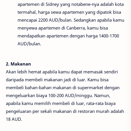
apartemen di Sidney yang notabene-nya adalah kota
termahal, harga sewa apartemen yang dipatok bisa
mencapai 2200 AUD/bulan. Sedangkan apabila kamu
menyewa apartemen di Canberra, kamu bisa
mendapatkan apartemen dengan harga 1400-1700
AUD/bulan.
2. Makanan
Akan lebih hemat apabila kamu dapat memasak sendiri
daripada membeli makanan jadi di luar. Kamu bisa
membeli bahan-bahan makanan di supermarket dengan
mengeluarkan biaya 100-200 AUD/minggu. Namun,
apabila kamu memilih membeli di luar, rata-rata biaya
pengeluaran per sekali makanan di restoran murah adalah
18 AUD.