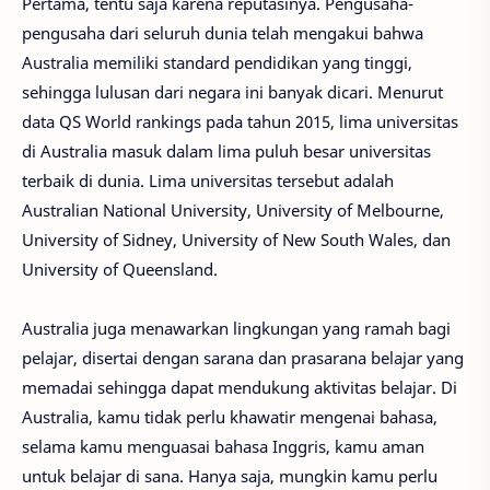
Pertama, tentu saja karena reputasinya. Pengusaha-
pengusaha dari seluruh dunia telah mengakui bahwa
Australia memiliki standard pendidikan yang tinggi,
sehingga lulusan dari negara ini banyak dicari. Menurut
data QS World rankings pada tahun 2015, lima universitas
di Australia masuk dalam lima puluh besar universitas
terbaik di dunia. Lima universitas tersebut adalah
Australian National University, University of Melbourne,
University of Sidney, University of New South Wales, dan
University of Queensland.
Australia juga menawarkan lingkungan yang ramah bagi
pelajar, disertai dengan sarana dan prasarana belajar yang
memadai sehingga dapat mendukung aktivitas belajar. Di
Australia, kamu tidak perlu khawatir mengenai bahasa,
selama kamu menguasai bahasa Inggris, kamu aman
untuk belajar di sana. Hanya saja, mungkin kamu perlu