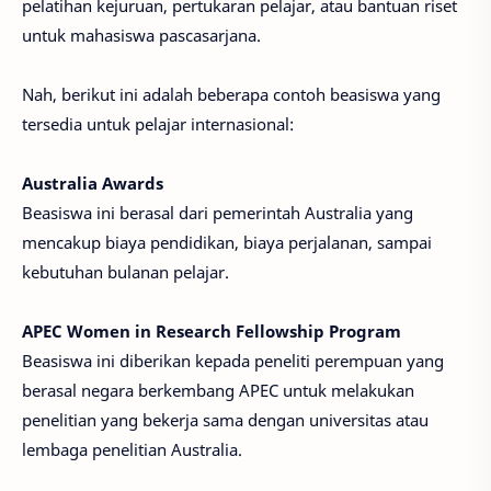
pelatihan kejuruan, pertukaran pelajar, atau bantuan riset
untuk mahasiswa pascasarjana.
Nah, berikut ini adalah beberapa contoh beasiswa yang
tersedia untuk pelajar internasional:
Australia Awards
Beasiswa ini berasal dari pemerintah Australia yang
mencakup biaya pendidikan, biaya perjalanan, sampai
kebutuhan bulanan pelajar.
APEC Women in Research Fellowship Program
Beasiswa ini diberikan kepada peneliti perempuan yang
berasal negara berkembang APEC untuk melakukan
penelitian yang bekerja sama dengan universitas atau
lembaga penelitian Australia.