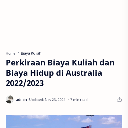
Biaya Kuliah
Home
Perkiraan Biaya Kuliah dan
Biaya Hidup di Australia
2022/2023
7 min read