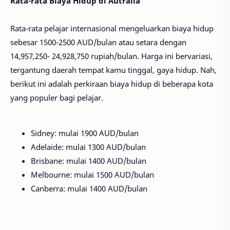
Rata-rata Biaya Hidup di Autralia
Rata-rata pelajar internasional mengeluarkan biaya hidup
sebesar 1500-2500 AUD/bulan atau setara dengan
14,957,250- 24,928,750 rupiah/bulan. Harga ini bervariasi,
tergantung daerah tempat kamu tinggal, gaya hidup. Nah,
berikut ini adalah perkiraan biaya hidup di beberapa kota
yang populer bagi pelajar.
Sidney: mulai 1900 AUD/bulan
Adelaide: mulai 1300 AUD/bulan
Brisbane: mulai 1400 AUD/bulan
Melbourne: mulai 1500 AUD/bulan
Canberra: mulai 1400 AUD/bulan