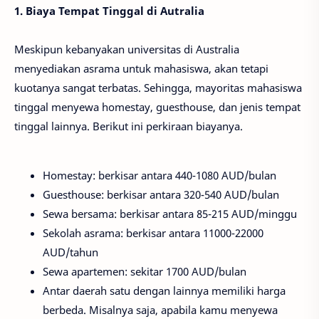
1. Biaya Tempat Tinggal di Autralia
Meskipun kebanyakan universitas di Australia
menyediakan asrama untuk mahasiswa, akan tetapi
kuotanya sangat terbatas. Sehingga, mayoritas mahasiswa
tinggal menyewa homestay, guesthouse, dan jenis tempat
tinggal lainnya. Berikut ini perkiraan biayanya.
Homestay: berkisar antara 440-1080 AUD/bulan
Guesthouse: berkisar antara 320-540 AUD/bulan
Sewa bersama: berkisar antara 85-215 AUD/minggu
Sekolah asrama: berkisar antara 11000-22000
AUD/tahun
Sewa apartemen: sekitar 1700 AUD/bulan
Antar daerah satu dengan lainnya memiliki harga
berbeda. Misalnya saja, apabila kamu menyewa