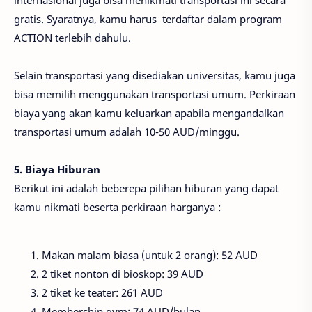
internasional juga bisa menikmati transportasi ini secara
gratis. Syaratnya, kamu harus terdaftar dalam program
ACTION terlebih dahulu.
Selain transportasi yang disediakan universitas, kamu juga
bisa memilih menggunakan transportasi umum. Perkiraan
biaya yang akan kamu keluarkan apabila mengandalkan
transportasi umum adalah 10-50 AUD/minggu.
5. Biaya Hiburan
Berikut ini adalah beberepa pilihan hiburan yang dapat
kamu nikmati beserta perkiraan harganya :
Makan malam biasa (untuk 2 orang): 52 AUD
2 tiket nonton di bioskop: 39 AUD
2 tiket ke teater: 261 AUD
Membership gym: 74 AUD/bulan