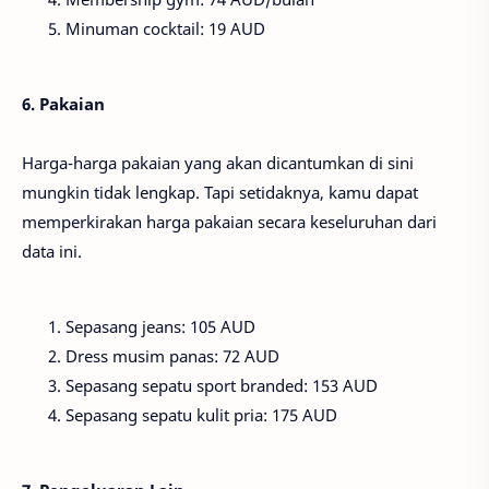
Minuman cocktail: 19 AUD
6. Pakaian
Harga-harga pakaian yang akan dicantumkan di sini
mungkin tidak lengkap. Tapi setidaknya, kamu dapat
memperkirakan harga pakaian secara keseluruhan dari
data ini.
Sepasang jeans: 105 AUD
Dress musim panas: 72 AUD
Sepasang sepatu sport branded: 153 AUD
Sepasang sepatu kulit pria: 175 AUD