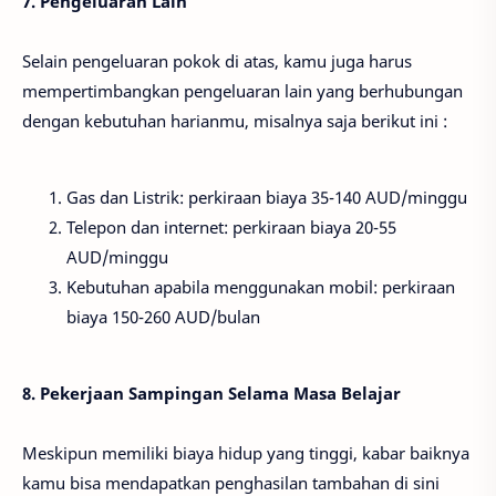
7. Pengeluaran Lain
Selain pengeluaran pokok di atas, kamu juga harus
mempertimbangkan pengeluaran lain yang berhubungan
dengan kebutuhan harianmu, misalnya saja berikut ini :
Gas dan Listrik: perkiraan biaya 35-140 AUD/minggu
Telepon dan internet: perkiraan biaya 20-55
AUD/minggu
Kebutuhan apabila menggunakan mobil: perkiraan
biaya 150-260 AUD/bulan
8. Pekerjaan Sampingan Selama Masa Belajar
Meskipun memiliki biaya hidup yang tinggi, kabar baiknya
kamu bisa mendapatkan penghasilan tambahan di sini