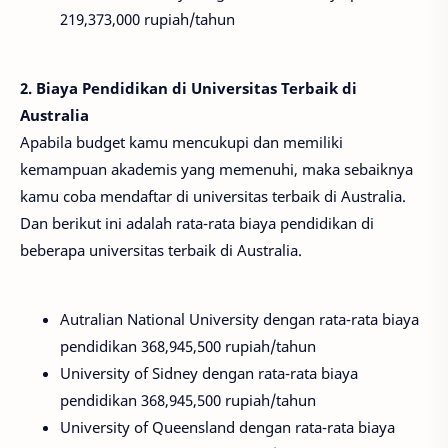
219,373,000 rupiah/tahun
2. Biaya Pendidikan di Universitas Terbaik di
Australia
Apabila budget kamu mencukupi dan memiliki
kemampuan akademis yang memenuhi, maka sebaiknya
kamu coba mendaftar di universitas terbaik di Australia.
Dan berikut ini adalah rata-rata biaya pendidikan di
beberapa universitas terbaik di Australia.
Autralian National University dengan rata-rata biaya
pendidikan 368,945,500 rupiah/tahun
University of Sidney dengan rata-rata biaya
pendidikan 368,945,500 rupiah/tahun
University of Queensland dengan rata-rata biaya