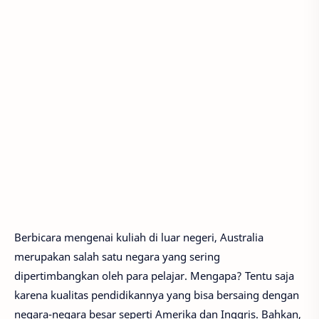
Berbicara mengenai kuliah di luar negeri, Australia
merupakan salah satu negara yang sering
dipertimbangkan oleh para pelajar. Mengapa? Tentu saja
karena kualitas pendidikannya yang bisa bersaing dengan
negara-negara besar seperti Amerika dan Inggris. Bahkan,