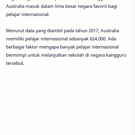
Australia masuk dalam lima besar negara favorit bagi
pelajar internasional.
Menurut data yang diambil pada tahun 2017, Australia
memiliki pelajar internasional sebanyak 624,000. Ada
berbagai faktor mengapa banyak pelajar internasional
bermimpi untuk melanjutkan sekolah di negara kangguru
tersebut.