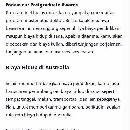
Endeavour Postgraduate Awards
Program ini khusus untuk kamu yang akan mendaftar
program master atau doktor. Bisa dikatakan bahwa
beasiswa ini menanggung sepenuhnya biaya pendidikan
maupun biaya hidup di sana. Apabila diterima, kamu akan
dibebaskan dari biaya kuliah, diberi tunjangan perjalanan,
tunjangan bulanan, dan asuransi kesehatan.
Biaya Hidup di Australia
Selain mempertimbangkan biaya pendidikan, kamu juga
harus mempertimbangkan biaya hidup di sana, seperti
tempat tinggal, makan, transportasi, dan lain sebagainya.
Nah, untuk memberikanmu gambaran, berikut ini adalah
rata-rata biaya hidup di Australia.