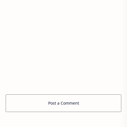
Post a Comment