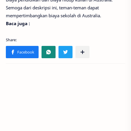
Semoga dari deskripsi ini, teman-teman dapat
mempertimbangkan biaya sekolah di Australia.
Baca juga :