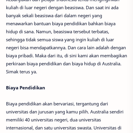
kuliah di luar negeri dengan beasiswa. Dan saat ini ada
banyak sekali beasiswa dari dalam negeri yang
menawarkan bantuan biaya pendidikan bahkan biaya
hidup di sana. Namun, beasiswa tersebut terbatas,
sehingga tidak semua siswa yang ingin kuliah di luar
negeri bisa mendapatkannya. Dan cara lain adalah dengan
biaya pribadi. Maka dari itu, di sini kami akan membagikan
perkiraan biaya pendidikan dan biaya hidup di Australia.
Simak terus ya.
Biaya Pendidikan
Biaya pendidikan akan bervariasi, tergantung dari
universitas dan jurusan yang kamu pilih. Australia sendiri
memiliki 40 universitas negeri, dua universitas
internasional, dan satu universitas swasta. Universitas di