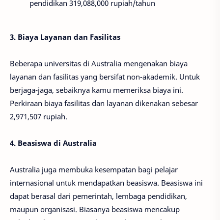
pendidikan 319,088,000 rupiah/tahun
3. Biaya Layanan dan Fasilitas
Beberapa universitas di Australia mengenakan biaya
layanan dan fasilitas yang bersifat non-akademik. Untuk
berjaga-jaga, sebaiknya kamu memeriksa biaya ini.
Perkiraan biaya fasilitas dan layanan dikenakan sebesar
2,971,507 rupiah.
4. Beasiswa di Australia
Australia juga membuka kesempatan bagi pelajar
internasional untuk mendapatkan beasiswa. Beasiswa ini
dapat berasal dari pemerintah, lembaga pendidikan,
maupun organisasi. Biasanya beasiswa mencakup