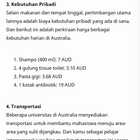
3. Kebutuhan Pribadi
Selain makanan dan tempat tinggal, pertimbangan utama
lainnya adalah biaya kebutuhan pribadi yang ada di sana.
Dan berikut ini adalah perkiraan harga berbagai
kebutuhan harian di Australia.
Shampo (400 ml): 7 AUD
4 gulung tissue toilet: 3.10 AUD
Pasta gigi: 3.68 AUD
1 kotak antibiotik: 19 AUD
4. Transportasi
Beberapa universitas di Australia menyediakan
transportasi untuk membantu mahasiswa menuju area-
area yang sulit dijangkau. Dan kamu sebagai pelajar