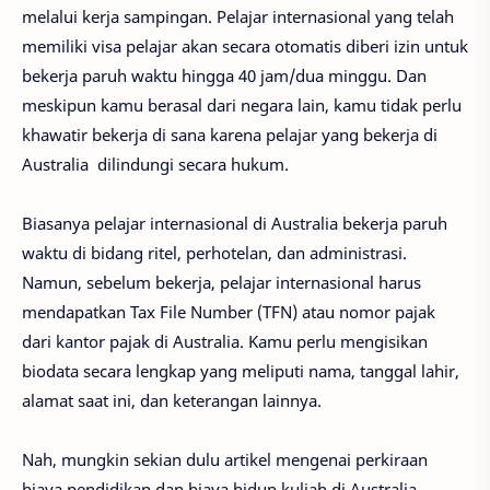
melalui kerja sampingan. Pelajar internasional yang telah
memiliki visa pelajar akan secara otomatis diberi izin untuk
bekerja paruh waktu hingga 40 jam/dua minggu. Dan
meskipun kamu berasal dari negara lain, kamu tidak perlu
khawatir bekerja di sana karena pelajar yang bekerja di
Australia dilindungi secara hukum.
Biasanya pelajar internasional di Australia bekerja paruh
waktu di bidang ritel, perhotelan, dan administrasi.
Namun, sebelum bekerja, pelajar internasional harus
mendapatkan Tax File Number (TFN) atau nomor pajak
dari kantor pajak di Australia. Kamu perlu mengisikan
biodata secara lengkap yang meliputi nama, tanggal lahir,
alamat saat ini, dan keterangan lainnya.
Nah, mungkin sekian dulu artikel mengenai perkiraan
biaya pendidikan dan biaya hidup kuliah di Australia.