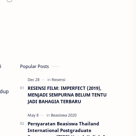
i
Popular Posts
RESENSI FILM: IMPERFECT (2019),
idup
MENJADI SEMPURNA BELUM TENTU
JADI BAHAGIA TERBARU
Persyaratan Beasiswa Thailand
International Postgraduate