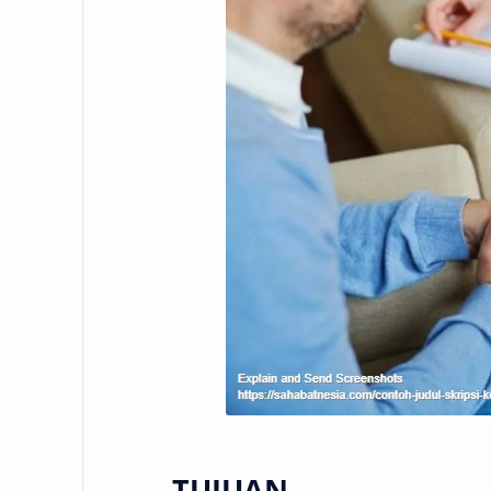
TUJUAN