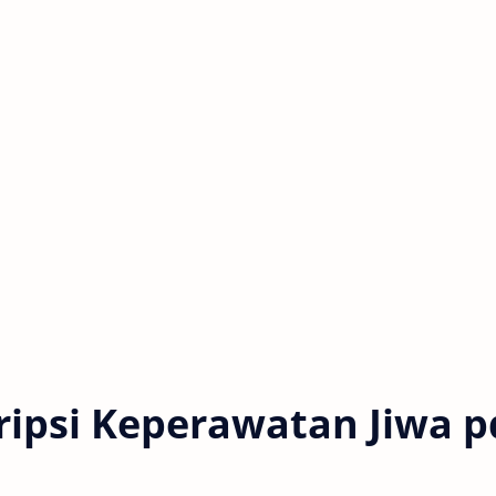
ripsi Keperawatan Jiwa p