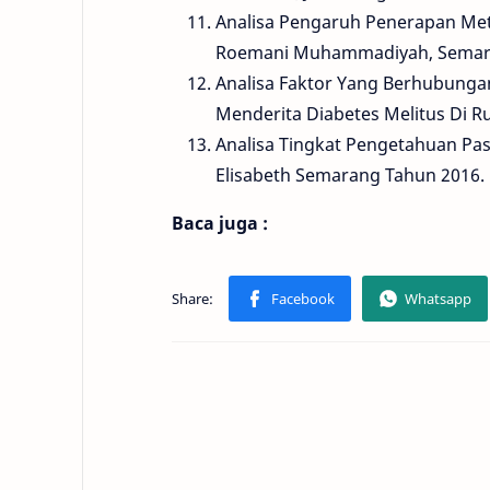
Analisa Pengaruh Penerapan Meto
Roemani Muhammadiyah, Semar
Analisa Faktor Yang Berhubunga
Menderita Diabetes Melitus Di
Analisa Tingkat Pengetahuan Pa
Elisabeth Semarang Tahun 2016.
Baca juga :