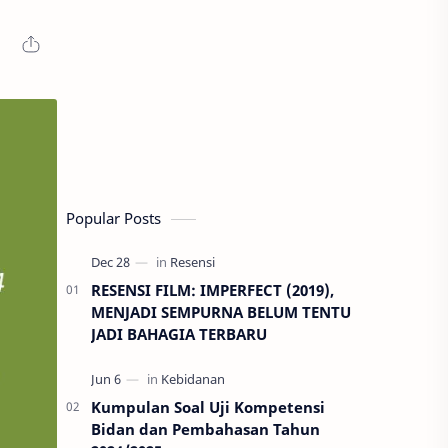
Popular Posts
RESENSI FILM: IMPERFECT (2019),
MENJADI SEMPURNA BELUM TENTU
JADI BAHAGIA TERBARU
Kumpulan Soal Uji Kompetensi
Bidan dan Pembahasan Tahun