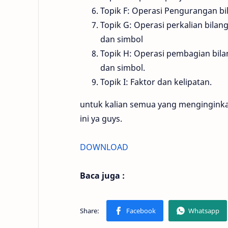
Topik F: Operasi Pengurangan bi
Topik G: Operasi perkalian bil
dan simbol
Topik H: Operasi pembagian bi
dan simbol.
Topik I: Faktor dan kelipatan.
untuk kalian semua yang menginginka
ini ya guys.
DOWNLOAD
Baca juga :