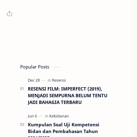
Popular Posts
RESENSI FILM: IMPERFECT (2019),
MENJADI SEMPURNA BELUM TENTU
JADI BAHAGIA TERBARU
Kumpulan Soal Uji Kompetensi
Bidan dan Pembahasan Tahun