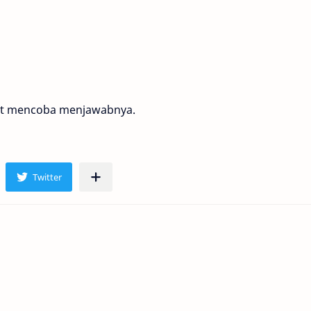
ut mencoba menjawabnya.