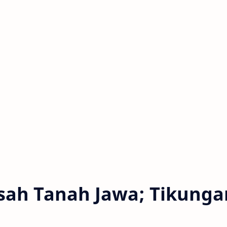
isah Tanah Jawa; Tikunga