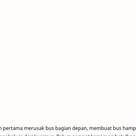
n pertama merusak bus bagian depan, membuat bus hamp