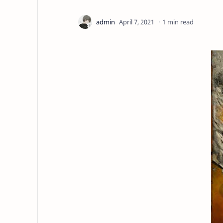
1 min read