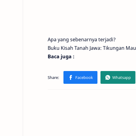
Apa yang sebenarnya terjadi?
Buku Kisah Tanah Jawa: Tikungan Ma
Baca juga :