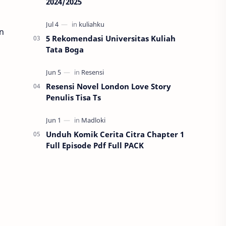
2024/2025
an
5 Rekomendasi Universitas Kuliah
Tata Boga
Resensi Novel London Love Story
Penulis Tisa Ts
Unduh Komik Cerita Citra Chapter 1
Full Episode Pdf Full PACK