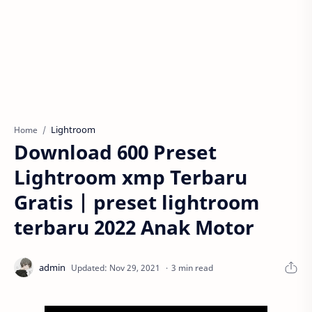
Lightroom
Home
Download 600 Preset
Lightroom xmp Terbaru
Gratis | preset lightroom
terbaru 2022 Anak Motor
3 min read