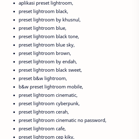
aplikasi preset lightroom,
preset lightroom black,
preset lightroom by khusnul,
preset lightroom blue,
preset lightroom black tone,
preset lightroom blue sky,
preset lightroom brown,
preset lightroom by endah,
preset lightroom black sweet,
preset b&w lightroom,
b&w preset lightroom mobile,
preset lightroom cinematic,
preset lightroom cyberpunk,
preset lightroom cerah,
preset lightroom cinematic no password,
preset lightroom cafe,
preset lightroom cep kiky,