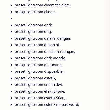
preset lightroom cinematic alam,
preset lightroom classic,
preset lightroom dark,
preset lightroom dng,
preset lightroom dalam ruangan,
preset lightroom di pantai,
preset lightroom di dalam ruangan,
preset lightroom dark moody,
preset lightroom di gunung,
preset lightroom disposable,
preset lightroom estetik,
preset lightroom endah dwi,
preset lightroom efek iphone,
preset lightroom estetik 90an,
preset lightroom estetik no password,