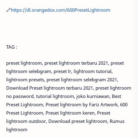
🔗
https://dl.orangedox.com/600PresetLightroom
TAG :
preset lightroom, preset lightroom terbaru 2021, preset
lightroom selebgram, preset lr, lightroom tutorial,
lightroom presets, preset lightroom selebgram 2021,
Download Preset lightroom terbaru 2021, preset lightroom
no password, tutorial lightroom, joko kurniawan, Best
Preset Lightroom, Preset lightroom by Fariz Artwork, 600
Preset Lightroom, Preset lightroom keren, Preset
lightroom outdoor, Download preset lightroom, Rumus
lightroom