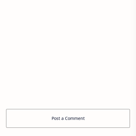
Post a Comment