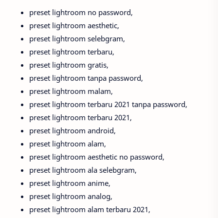
preset lightroom no password,
preset lightroom aesthetic,
preset lightroom selebgram,
preset lightroom terbaru,
preset lightroom gratis,
preset lightroom tanpa password,
preset lightroom malam,
preset lightroom terbaru 2021 tanpa password,
preset lightroom terbaru 2021,
preset lightroom android,
preset lightroom alam,
preset lightroom aesthetic no password,
preset lightroom ala selebgram,
preset lightroom anime,
preset lightroom analog,
preset lightroom alam terbaru 2021,