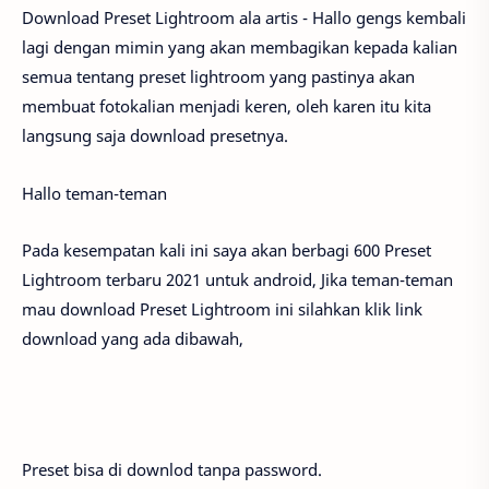
Download Preset Lightroom ala artis - Hallo gengs kembali
lagi dengan mimin yang akan membagikan kepada kalian
semua tentang preset lightroom yang pastinya akan
membuat fotokalian menjadi keren, oleh karen itu kita
langsung saja download presetnya.
Hallo teman-teman
Pada kesempatan kali ini saya akan berbagi 600 Preset
Lightroom terbaru 2021 untuk android, Jika teman-teman
mau download Preset Lightroom ini silahkan klik link
download yang ada dibawah,
Preset bisa di downlod tanpa password.