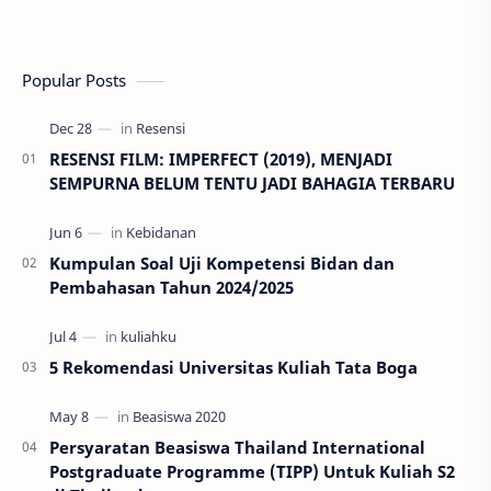
Popular Posts
RESENSI FILM: IMPERFECT (2019), MENJADI
SEMPURNA BELUM TENTU JADI BAHAGIA TERBARU
Kumpulan Soal Uji Kompetensi Bidan dan
Pembahasan Tahun 2024/2025
5 Rekomendasi Universitas Kuliah Tata Boga
Persyaratan Beasiswa Thailand International
Postgraduate Programme (TIPP) Untuk Kuliah S2