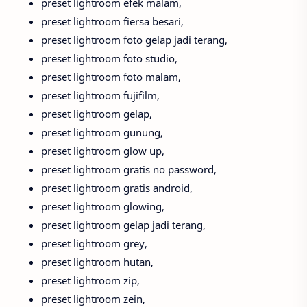
preset lightroom efek malam,
preset lightroom fiersa besari,
preset lightroom foto gelap jadi terang,
preset lightroom foto studio,
preset lightroom foto malam,
preset lightroom fujifilm,
preset lightroom gelap,
preset lightroom gunung,
preset lightroom glow up,
preset lightroom gratis no password,
preset lightroom gratis android,
preset lightroom glowing,
preset lightroom gelap jadi terang,
preset lightroom grey,
preset lightroom hutan,
preset lightroom zip,
preset lightroom zein,