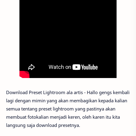
Download Preset Lightroom ala artis - Hallo gengs kembali
lagi dengan mimin yang akan membagikan kepada kalian
semua tentang preset lightroom yang pastinya akan
membuat fotokalian menjadi keren, oleh karen itu kita
langsung saja download presetnya.