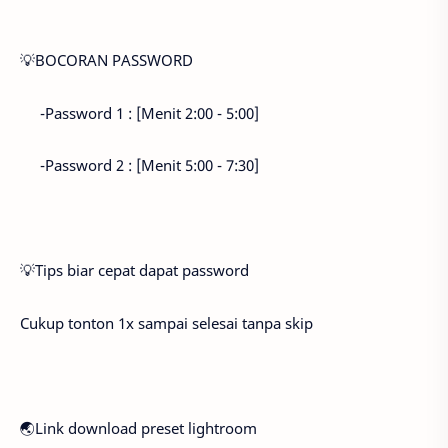
💡BOCORAN PASSWORD
-Password 1 : [Menit 2:00 - 5:00]
-Password 2 : [Menit 5:00 - 7:30]
💡Tips biar cepat dapat password
Cukup tonton 1x sampai selesai tanpa skip
🌏Link download preset lightroom