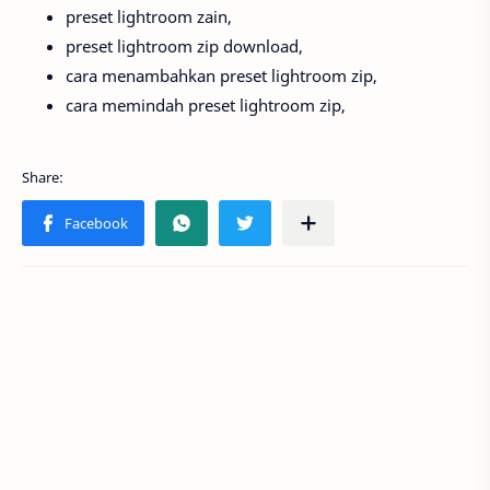
preset lightroom zain,
preset lightroom zip download,
cara menambahkan preset lightroom zip,
cara memindah preset lightroom zip,