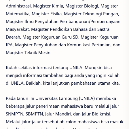
Administrasi, Magister Kimia, Magister Biologi, Magister
Matematika, Magister Fisika, Magister Teknologi Pangan,
Magister Ilmu Penyuluhan Pembangunan/Pemberdayaan
Masyarakat, Magister Pendidikan Bahasa dan Sastra
Daerah, Magister Keguruan Guru SD, Magister Keguruan
IPA, Magister Penyuluhan dan Komunikasi Pertanian, dan
Magister Teknik Mesin.
Itulah sekilas informasi tentang UNILA. Mungkin bisa
menjadi informasi tambahan bagi anda yang ingin kuliah
di UNILA. Baiklah, kita lanjutkan pembahasan utama kita.
Pada tahun ini Universitas Lampung (UNILA) membuka
beberapa jalur penerimaan mahasiswa baru melalui jalur
SNMPTN, SBMPTN, Jalur Mandiri, dan Jalur Bidikmisi.
Melalui jalur-jalur tersebutlah calon mahasiswa bisa masuk