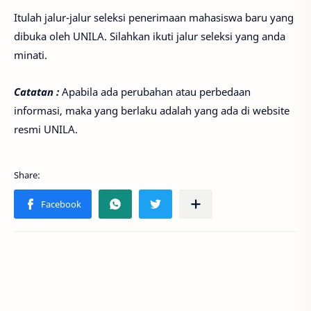
Itulah jalur-jalur seleksi penerimaan mahasiswa baru yang
dibuka oleh UNILA. Silahkan ikuti jalur seleksi yang anda
minati.
Catatan :
Apabila ada perubahan atau perbedaan
informasi, maka yang berlaku adalah yang ada di website
resmi UNILA.