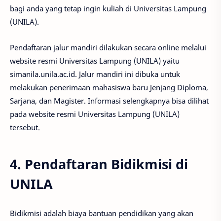
bagi anda yang tetap ingin kuliah di Universitas Lampung
(UNILA).
Pendaftaran jalur mandiri dilakukan secara online melalui
website resmi Universitas Lampung (UNILA) yaitu
simanila.unila.ac.id. Jalur mandiri ini dibuka untuk
melakukan penerimaan mahasiswa baru Jenjang Diploma,
Sarjana, dan Magister. Informasi selengkapnya bisa dilihat
pada website resmi Universitas Lampung (UNILA)
tersebut.
4. Pendaftaran Bidikmisi di
UNILA
Bidikmisi adalah biaya bantuan pendidikan yang akan