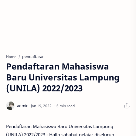
pendaftaran
Home
Pendaftaran Mahasiswa
Baru Universitas Lampung
(UNILA) 2022/2023
6 min read
Pendaftaran Mahasiswa Baru Universitas Lampung
(UNILA) 2022/2023 - Hallo sahabat pelajar diseluruh