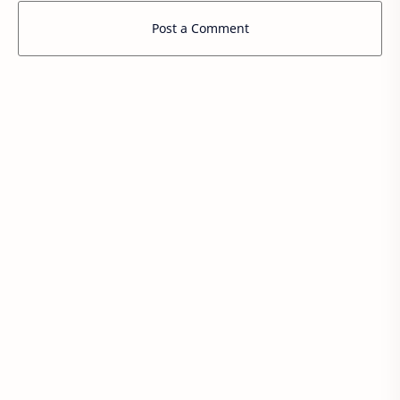
Post a Comment