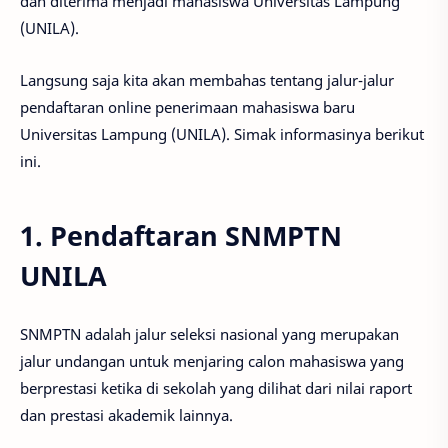
dan diterima menjadi mahasiswa Universitas Lampung
(UNILA).
Langsung saja kita akan membahas tentang jalur-jalur
pendaftaran online penerimaan mahasiswa baru
Universitas Lampung (UNILA). Simak informasinya berikut
ini.
1. Pendaftaran SNMPTN
UNILA
SNMPTN adalah jalur seleksi nasional yang merupakan
jalur undangan untuk menjaring calon mahasiswa yang
berprestasi ketika di sekolah yang dilihat dari nilai raport
dan prestasi akademik lainnya.