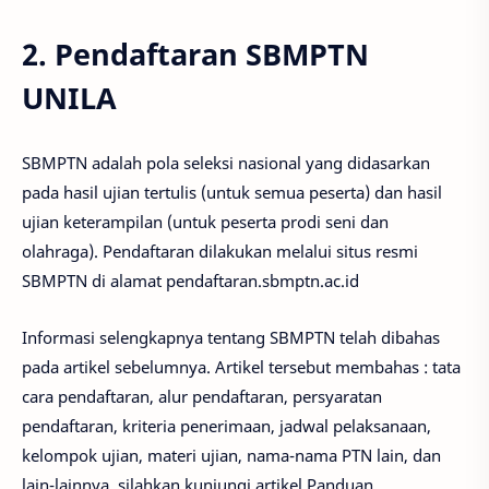
2. Pendaftaran SBMPTN
UNILA
SBMPTN adalah pola seleksi nasional yang didasarkan
pada hasil ujian tertulis (untuk semua peserta) dan hasil
ujian keterampilan (untuk peserta prodi seni dan
olahraga). Pendaftaran dilakukan melalui situs resmi
SBMPTN di alamat pendaftaran.sbmptn.ac.id
Informasi selengkapnya tentang SBMPTN telah dibahas
pada artikel sebelumnya. Artikel tersebut membahas : tata
cara pendaftaran, alur pendaftaran, persyaratan
pendaftaran, kriteria penerimaan, jadwal pelaksanaan,
kelompok ujian, materi ujian, nama-nama PTN lain, dan
lain-lainnya, silahkan kunjungi artikel Panduan