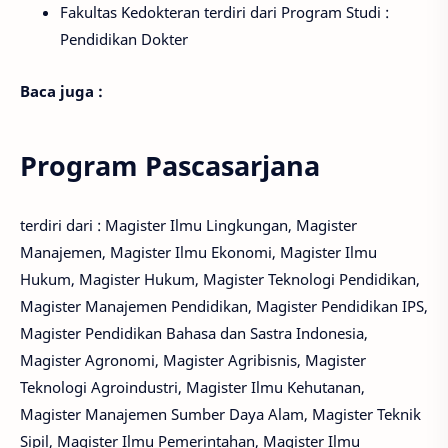
Fakultas Kedokteran terdiri dari Program Studi :
Pendidikan Dokter
Baca juga :
Program Pascasarjana
terdiri dari : Magister Ilmu Lingkungan, Magister
Manajemen, Magister Ilmu Ekonomi, Magister Ilmu
Hukum, Magister Hukum, Magister Teknologi Pendidikan,
Magister Manajemen Pendidikan, Magister Pendidikan IPS,
Magister Pendidikan Bahasa dan Sastra Indonesia,
Magister Agronomi, Magister Agribisnis, Magister
Teknologi Agroindustri, Magister Ilmu Kehutanan,
Magister Manajemen Sumber Daya Alam, Magister Teknik
Sipil, Magister Ilmu Pemerintahan, Magister Ilmu