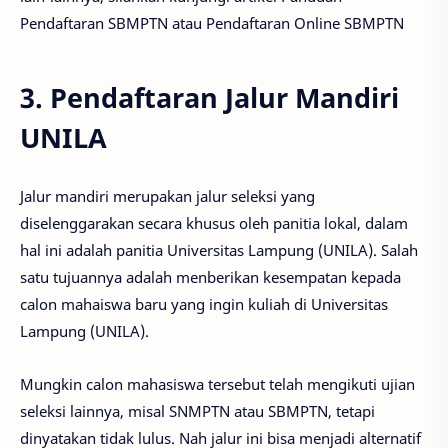
Pendaftaran SBMPTN atau Pendaftaran Online SBMPTN
3. Pendaftaran Jalur Mandiri
UNILA
Jalur mandiri merupakan jalur seleksi yang
diselenggarakan secara khusus oleh panitia lokal, dalam
hal ini adalah panitia Universitas Lampung (UNILA). Salah
satu tujuannya adalah menberikan kesempatan kepada
calon mahaiswa baru yang ingin kuliah di Universitas
Lampung (UNILA).
Mungkin calon mahasiswa tersebut telah mengikuti ujian
seleksi lainnya, misal SNMPTN atau SBMPTN, tetapi
dinyatakan tidak lulus. Nah jalur ini bisa menjadi alternatif