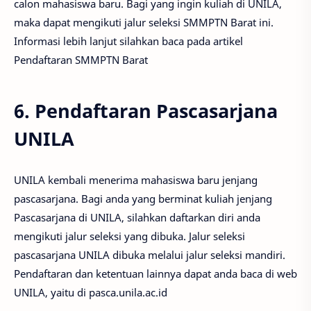
calon mahasiswa baru. Bagi yang ingin kuliah di UNILA,
maka dapat mengikuti jalur seleksi SMMPTN Barat ini.
Informasi lebih lanjut silahkan baca pada artikel
Pendaftaran SMMPTN Barat
6. Pendaftaran Pascasarjana
UNILA
UNILA kembali menerima mahasiswa baru jenjang
pascasarjana. Bagi anda yang berminat kuliah jenjang
Pascasarjana di UNILA, silahkan daftarkan diri anda
mengikuti jalur seleksi yang dibuka. Jalur seleksi
pascasarjana UNILA dibuka melalui jalur seleksi mandiri.
Pendaftaran dan ketentuan lainnya dapat anda baca di web
UNILA, yaitu di pasca.unila.ac.id