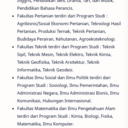
Inggris, Pendidikan Seni, Drama, Tari, dan Musik,
Pendidikan Bahasa Perancis.
Fakultas Pertanian terdiri dari Program Studi :
Agribisnis/Sosial Ekonomi Pertanian, Teknologi Hasil
Pertanian, Produksi Ternak, Teknik Pertanian,
Budidaya Perairan, Kehutanan, Agroekoteknologi.
Fakultas Teknik terdiri dari Program Studi : Teknik
Sipil, Teknik Mesin, Teknik Elektro, Teknik Kimia,
Teknik Geofisika, Teknik Arsitektur, Teknik
Informatika, Teknik Geodesi.
Fakultas Ilmu Sosial dan Ilmu Politik terdiri dari
Program Studi : Sosiologi, Ilmu Pemerintahan, Ilmu
Administrasi Negara, Ilmu Administrasi Bisnis, Ilmu
Komunikasi, Hubungan Internasional.
Fakultas Matematika dan Ilmu Pengetahuan Alam
terdiri dari Program Studi : Kimia, Biologi, Fisika,
Matematika, Ilmu Komputer.