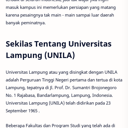
masuk kampus ini memerlukan persiapan yang matang
karena pesaingnya tak main - main sampai luar daerah
banyak peminatnya.
Sekilas Tentang Universitas
Lampung (UNILA)
Universitas Lampung atau yang disingkat dengan UNILA
adalah Perguruan Tinggi Negeri pertama dan tertua di kota
Lampung, tepatnya di Jl. Prof. Dr. Sumantri Brojonegoro
No. 1 Rajabasa, Bandarlampung, Lampung, Indonesia.
Universitas Lampung (UNILA) telah didirikan pada 23
September 1965 .
Beberapa Fakultas dan Program Studi yang telah ada di