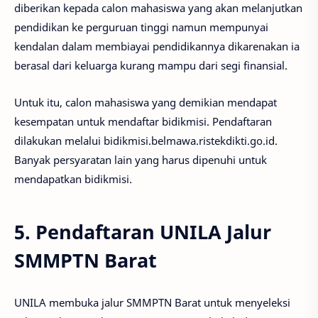
diberikan kepada calon mahasiswa yang akan melanjutkan
pendidikan ke perguruan tinggi namun mempunyai
kendalan dalam membiayai pendidikannya dikarenakan ia
berasal dari keluarga kurang mampu dari segi finansial.
Untuk itu, calon mahasiswa yang demikian mendapat
kesempatan untuk mendaftar bidikmisi. Pendaftaran
dilakukan melalui bidikmisi.belmawa.ristekdikti.go.id.
Banyak persyaratan lain yang harus dipenuhi untuk
mendapatkan bidikmisi.
5. Pendaftaran UNILA Jalur
SMMPTN Barat
UNILA membuka jalur SMMPTN Barat untuk menyeleksi