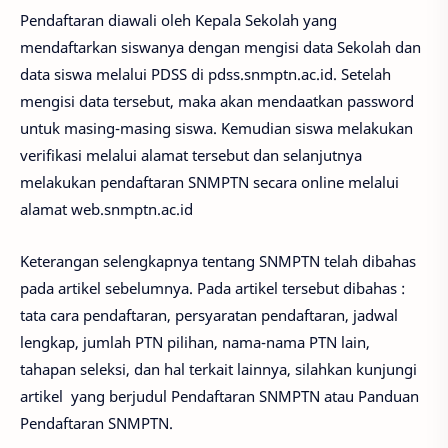
Pendaftaran diawali oleh Kepala Sekolah yang
mendaftarkan siswanya dengan mengisi data Sekolah dan
data siswa melalui PDSS di pdss.snmptn.ac.id. Setelah
mengisi data tersebut, maka akan mendaatkan password
untuk masing-masing siswa. Kemudian siswa melakukan
verifikasi melalui alamat tersebut dan selanjutnya
melakukan pendaftaran SNMPTN secara online melalui
alamat web.snmptn.ac.id
Keterangan selengkapnya tentang SNMPTN telah dibahas
pada artikel sebelumnya. Pada artikel tersebut dibahas :
tata cara pendaftaran, persyaratan pendaftaran, jadwal
lengkap, jumlah PTN pilihan, nama-nama PTN lain,
tahapan seleksi, dan hal terkait lainnya, silahkan kunjungi
artikel yang berjudul Pendaftaran SNMPTN atau Panduan
Pendaftaran SNMPTN.