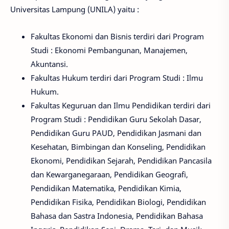
Universitas Lampung (UNILA) yaitu :
Fakultas Ekonomi dan Bisnis terdiri dari Program
Studi : Ekonomi Pembangunan, Manajemen,
Akuntansi.
Fakultas Hukum terdiri dari Program Studi : Ilmu
Hukum.
Fakultas Keguruan dan Ilmu Pendidikan terdiri dari
Program Studi : Pendidikan Guru Sekolah Dasar,
Pendidikan Guru PAUD, Pendidikan Jasmani dan
Kesehatan, Bimbingan dan Konseling, Pendidikan
Ekonomi, Pendidikan Sejarah, Pendidikan Pancasila
dan Kewarganegaraan, Pendidikan Geografi,
Pendidikan Matematika, Pendidikan Kimia,
Pendidikan Fisika, Pendidikan Biologi, Pendidikan
Bahasa dan Sastra Indonesia, Pendidikan Bahasa