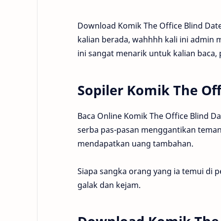
Download Komik The Office Blind Date
kalian berada, wahhhh kali ini admin
ini sangat menarik untuk kalian baca,
Sopiler Komik The Off
Baca Online Komik The Office Blind Da
serba pas-pasan menggantikan temann
mendapatkan uang tambahan.
Siapa sangka orang yang ia temui di p
galak dan kejam.