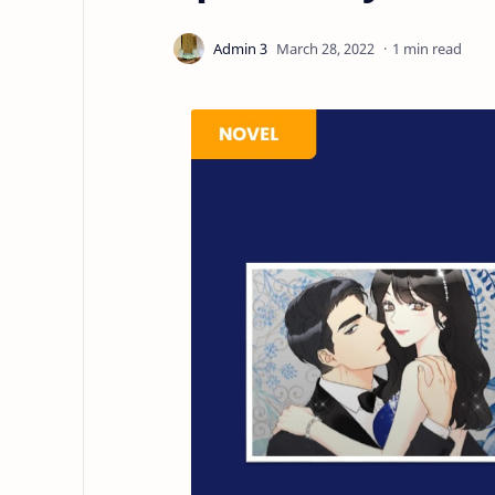
1 min read