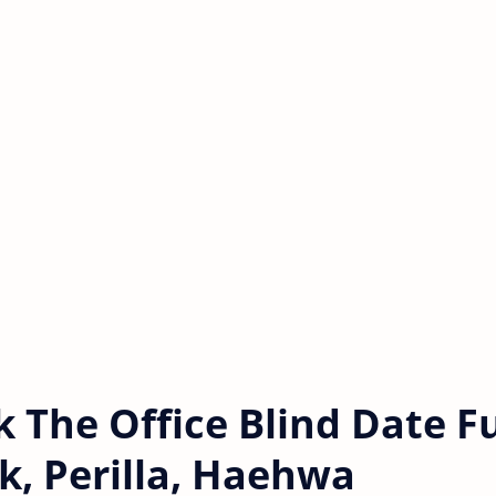
The Office Blind Date Fu
k, Perilla, Haehwa