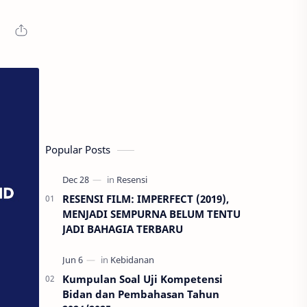
Popular Posts
RESENSI FILM: IMPERFECT (2019),
MENJADI SEMPURNA BELUM TENTU
JADI BAHAGIA TERBARU
Kumpulan Soal Uji Kompetensi
Bidan dan Pembahasan Tahun