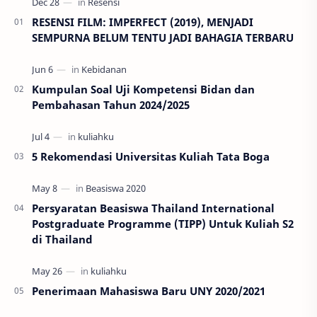
RESENSI FILM: IMPERFECT (2019), MENJADI
SEMPURNA BELUM TENTU JADI BAHAGIA TERBARU
Kumpulan Soal Uji Kompetensi Bidan dan
Pembahasan Tahun 2024/2025
5 Rekomendasi Universitas Kuliah Tata Boga
Persyaratan Beasiswa Thailand International
Postgraduate Programme (TIPP) Untuk Kuliah S2
di Thailand
Penerimaan Mahasiswa Baru UNY 2020/2021