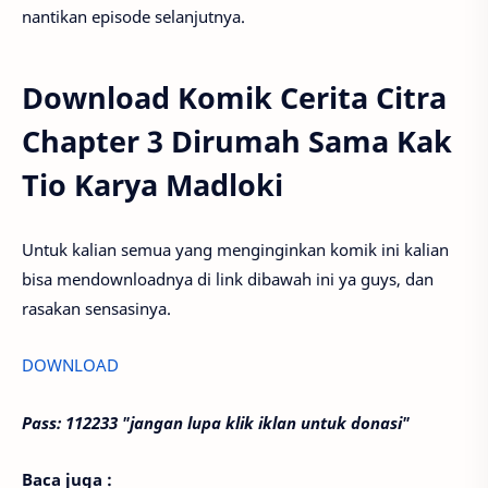
nantikan episode selanjutnya.
Download Komik Cerita Citra
Chapter 3 Dirumah Sama Kak
Tio Karya Madloki
Untuk kalian semua yang menginginkan komik ini kalian
bisa mendownloadnya di link dibawah ini ya guys, dan
rasakan sensasinya.
DOWNLOAD
Pass: 112233 "jangan lupa klik iklan untuk donasi"
Baca juga :