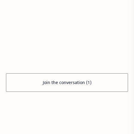
Join the conversation (1)