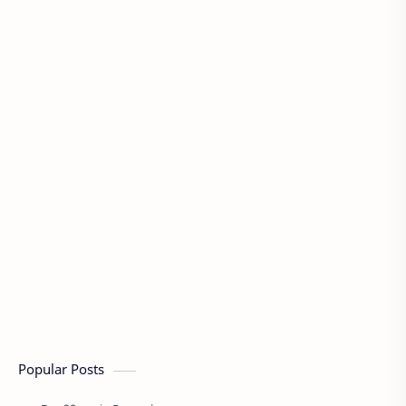
Popular Posts