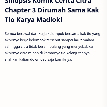
Sinopsis Komik Cerita Citra
Chapter 3 Dirumah Sama Kak
Tio Karya Madloki
Semua berawal dari kerja kelompok bersama kak tio yang
akhirnya kerja kelompok tersebut sampai larut malam
sehingga citra tidak berani pulang yang menyebabkan
akhirnya citra minap di kamarnya tio kelanjutannya
silahkan kalian download saja komiknya.