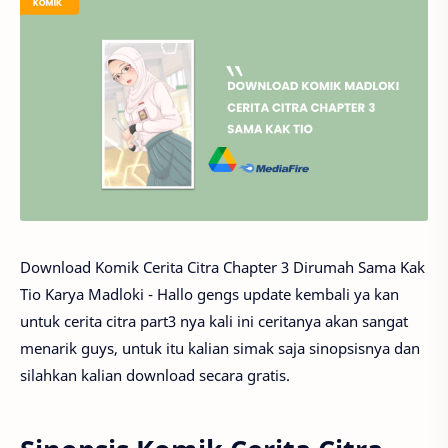
Download Komik Cerita Citra Chapter 3 Dirumah Sama Kak
Tio Karya Madloki - Hallo gengs update kembali ya kan
untuk cerita citra part3 nya kali ini ceritanya akan sangat
menarik guys, untuk itu kalian simak saja sinopsisnya dan
silahkan kalian download secara gratis.