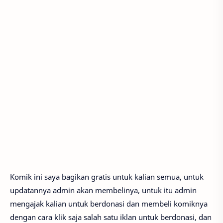
Komik ini saya bagikan gratis untuk kalian semua, untuk
updatannya admin akan membelinya, untuk itu admin
mengajak kalian untuk berdonasi dan membeli komiknya
dengan cara klik saja salah satu iklan untuk berdonasi, dan