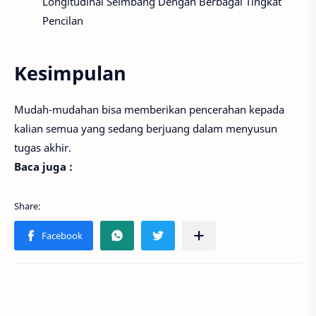
Longitudinal Seimbang Dengan Berbagai Tingkat
Pencilan
Kesimpulan
Mudah-mudahan bisa memberikan pencerahan kepada
kalian semua yang sedang berjuang dalam menyusun
tugas akhir.
Baca juga :