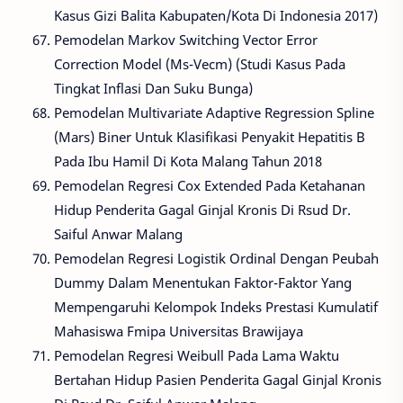
Kasus Gizi Balita Kabupaten/Kota Di Indonesia 2017)
Pemodelan Markov Switching Vector Error
Correction Model (Ms-Vecm) (Studi Kasus Pada
Tingkat Inflasi Dan Suku Bunga)
Pemodelan Multivariate Adaptive Regression Spline
(Mars) Biner Untuk Klasifikasi Penyakit Hepatitis B
Pada Ibu Hamil Di Kota Malang Tahun 2018
Pemodelan Regresi Cox Extended Pada Ketahanan
Hidup Penderita Gagal Ginjal Kronis Di Rsud Dr.
Saiful Anwar Malang
Pemodelan Regresi Logistik Ordinal Dengan Peubah
Dummy Dalam Menentukan Faktor-Faktor Yang
Mempengaruhi Kelompok Indeks Prestasi Kumulatif
Mahasiswa Fmipa Universitas Brawijaya
Pemodelan Regresi Weibull Pada Lama Waktu
Bertahan Hidup Pasien Penderita Gagal Ginjal Kronis