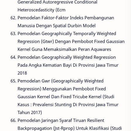
Generalized Autoregressive Conditional
Heteroscedasticity (Ecm
Pemodelan Faktor-Faktor Indeks Pembangunan
Manusia Dengan Spatial Durbin Model
Pemodelan Geographically Temporally Weighted
Regression (Gtwr) Dengan Pembobot Fixed Gaussian
Kernel Guna Memaksimalkan Peran Aquwares
Pemodelan Geographically Weighted Regression
Pada Angka Kematian Bayi Di Provinsi Jawa Timur
2018
Pemodelan Gwr (Geographically Weighted
Regression) Menggunakan Pembobot Fixed
Gaussian Kernel Dan Fixed Tricube Kernel (Studi
Kasus : Prevalensi Stunting Di Provinsi Jawa Timur
Tahun 2017)
Pemodelan Jaringan Syaraf Tiruan Resilient
Backpropagation (Jst-Rprop) Untuk Klasifikasi (Studi