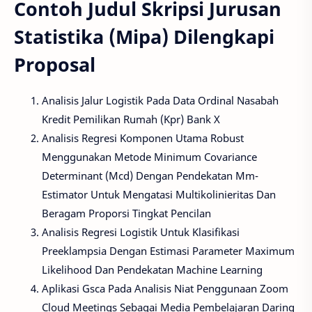
Contoh Judul Skripsi Jurusan
Statistika (Mipa) Dilengkapi
Proposal
Analisis Jalur Logistik Pada Data Ordinal Nasabah
Kredit Pemilikan Rumah (Kpr) Bank X
Analisis Regresi Komponen Utama Robust
Menggunakan Metode Minimum Covariance
Determinant (Mcd) Dengan Pendekatan Mm-
Estimator Untuk Mengatasi Multikolinieritas Dan
Beragam Proporsi Tingkat Pencilan
Analisis Regresi Logistik Untuk Klasifikasi
Preeklampsia Dengan Estimasi Parameter Maximum
Likelihood Dan Pendekatan Machine Learning
Aplikasi Gsca Pada Analisis Niat Penggunaan Zoom
Cloud Meetings Sebagai Media Pembelajaran Daring