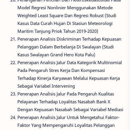
Model Regresi Nonlinier Menggunakan Metode
Weighted Least Square Dan Regresi Robust (Studi
Kasus Data Curah Hujan Di Stasiun Meteorologi
Maritim Tanjung Priok Tahun 2019-2020)
Penerapan Analisis Diskriminan Terhadap Kepuasan
Pelanggan Dalam Berbelanja Di Swalayan (Studi
Kasus Swalayan Grand Hero Kota Palu)
Penerapan Analisis Jalur Data Kategorik Multinomial
Pada Pengaruh Stres Kerja Dan Kompensasi
Terhadap Kinerja Karyawan Melalui Kepuasan Kerja
Sebagai Variabel Intervening
Penerapan Analisis Jalur Pada Pengaruh Kualitas
Pelayanan Terhadap Loyalitas Nasabah Bank X
Dengan Kepuasan Nasabah Sebagai Variabel Mediasi
Penerapan Analisis Jalur Untuk Mengetahui Faktor-
Faktor Yang Mempengaruhi Loyalitas Pelanggan