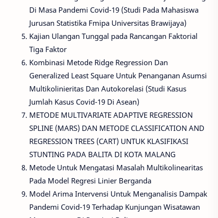
Di Masa Pandemi Covid-19 (Studi Pada Mahasiswa
Jurusan Statistika Fmipa Universitas Brawijaya)
Kajian Ulangan Tunggal pada Rancangan Faktorial
Tiga Faktor
Kombinasi Metode Ridge Regression Dan
Generalized Least Square Untuk Penanganan Asumsi
Multikolinieritas Dan Autokorelasi (Studi Kasus
Jumlah Kasus Covid-19 Di Asean)
METODE MULTIVARIATE ADAPTIVE REGRESSION
SPLINE (MARS) DAN METODE CLASSIFICATION AND
REGRESSION TREES (CART) UNTUK KLASIFIKASI
STUNTING PADA BALITA DI KOTA MALANG
Metode Untuk Mengatasi Masalah Multikolinearitas
Pada Model Regresi Linier Berganda
Model Arima Intervensi Untuk Menganalisis Dampak
Pandemi Covid-19 Terhadap Kunjungan Wisatawan