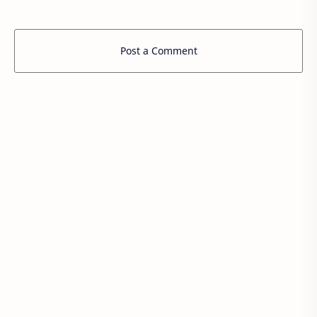
Post a Comment