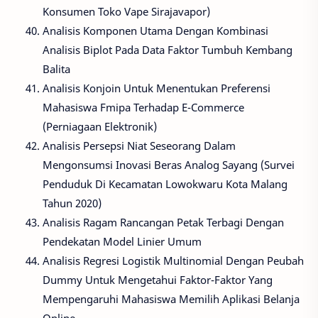
Konsumen Toko Vape Sirajavapor)
Analisis Komponen Utama Dengan Kombinasi
Analisis Biplot Pada Data Faktor Tumbuh Kembang
Balita
Analisis Konjoin Untuk Menentukan Preferensi
Mahasiswa Fmipa Terhadap E-Commerce
(Perniagaan Elektronik)
Analisis Persepsi Niat Seseorang Dalam
Mengonsumsi Inovasi Beras Analog Sayang (Survei
Penduduk Di Kecamatan Lowokwaru Kota Malang
Tahun 2020)
Analisis Ragam Rancangan Petak Terbagi Dengan
Pendekatan Model Linier Umum
Analisis Regresi Logistik Multinomial Dengan Peubah
Dummy Untuk Mengetahui Faktor-Faktor Yang
Mempengaruhi Mahasiswa Memilih Aplikasi Belanja