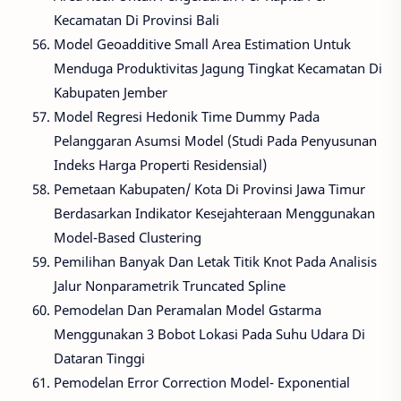
Kecamatan Di Provinsi Bali
Model Geoadditive Small Area Estimation Untuk
Menduga Produktivitas Jagung Tingkat Kecamatan Di
Kabupaten Jember
Model Regresi Hedonik Time Dummy Pada
Pelanggaran Asumsi Model (Studi Pada Penyusunan
Indeks Harga Properti Residensial)
Pemetaan Kabupaten/ Kota Di Provinsi Jawa Timur
Berdasarkan Indikator Kesejahteraan Menggunakan
Model-Based Clustering
Pemilihan Banyak Dan Letak Titik Knot Pada Analisis
Jalur Nonparametrik Truncated Spline
Pemodelan Dan Peramalan Model Gstarma
Menggunakan 3 Bobot Lokasi Pada Suhu Udara Di
Dataran Tinggi
Pemodelan Error Correction Model- Exponential