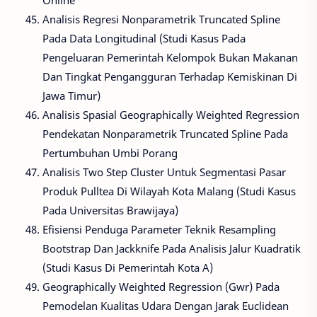
Online
Analisis Regresi Nonparametrik Truncated Spline
Pada Data Longitudinal (Studi Kasus Pada
Pengeluaran Pemerintah Kelompok Bukan Makanan
Dan Tingkat Pengangguran Terhadap Kemiskinan Di
Jawa Timur)
Analisis Spasial Geographically Weighted Regression
Pendekatan Nonparametrik Truncated Spline Pada
Pertumbuhan Umbi Porang
Analisis Two Step Cluster Untuk Segmentasi Pasar
Produk Pulltea Di Wilayah Kota Malang (Studi Kasus
Pada Universitas Brawijaya)
Efisiensi Penduga Parameter Teknik Resampling
Bootstrap Dan Jackknife Pada Analisis Jalur Kuadratik
(Studi Kasus Di Pemerintah Kota A)
Geographically Weighted Regression (Gwr) Pada
Pemodelan Kualitas Udara Dengan Jarak Euclidean