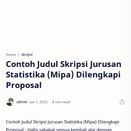
skripsi
Home
Contoh Judul Skripsi Jurusan
Statistika (Mipa) Dilengkapi
Proposal
8 min read
Contoh Judul Skripsi Jurusan Statistika (Mipa) Dilengkapi
Proposal - Hallo sahabat semua kembali algi dengan