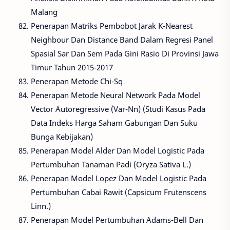
Malang
Penerapan Matriks Pembobot Jarak K-Nearest
Neighbour Dan Distance Band Dalam Regresi Panel
Spasial Sar Dan Sem Pada Gini Rasio Di Provinsi Jawa
Timur Tahun 2015-2017
Penerapan Metode Chi-Sq
Penerapan Metode Neural Network Pada Model
Vector Autoregressive (Var-Nn) (Studi Kasus Pada
Data Indeks Harga Saham Gabungan Dan Suku
Bunga Kebijakan)
Penerapan Model Alder Dan Model Logistic Pada
Pertumbuhan Tanaman Padi (Oryza Sativa L.)
Penerapan Model Lopez Dan Model Logistic Pada
Pertumbuhan Cabai Rawit (Capsicum Frutenscens
Linn.)
Penerapan Model Pertumbuhan Adams-Bell Dan