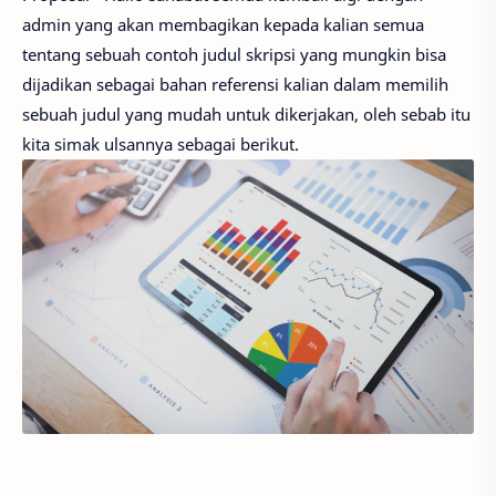
admin yang akan membagikan kepada kalian semua
tentang sebuah contoh judul skripsi yang mungkin bisa
dijadikan sebagai bahan referensi kalian dalam memilih
sebuah judul yang mudah untuk dikerjakan, oleh sebab itu
kita simak ulsannya sebagai berikut.