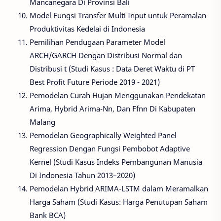
Mancanegara Di Provinsi Bali
Model Fungsi Transfer Multi Input untuk Peramalan
Produktivitas Kedelai di Indonesia
Pemilihan Pendugaan Parameter Model
ARCH/GARCH Dengan Distribusi Normal dan
Distribusi t (Studi Kasus : Data Deret Waktu di PT
Best Profit Future Periode 2019 - 2021)
Pemodelan Curah Hujan Menggunakan Pendekatan
Arima, Hybrid Arima-Nn, Dan Ffnn Di Kabupaten
Malang
Pemodelan Geographically Weighted Panel
Regression Dengan Fungsi Pembobot Adaptive
Kernel (Studi Kasus Indeks Pembangunan Manusia
Di Indonesia Tahun 2013–2020)
Pemodelan Hybrid ARIMA-LSTM dalam Meramalkan
Harga Saham (Studi Kasus: Harga Penutupan Saham
Bank BCA)