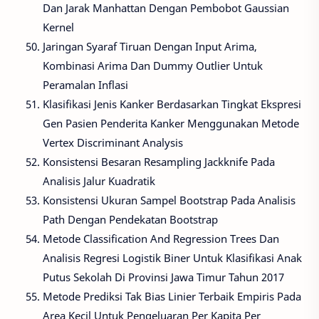
Dan Jarak Manhattan Dengan Pembobot Gaussian
Kernel
Jaringan Syaraf Tiruan Dengan Input Arima,
Kombinasi Arima Dan Dummy Outlier Untuk
Peramalan Inflasi
Klasifikasi Jenis Kanker Berdasarkan Tingkat Ekspresi
Gen Pasien Penderita Kanker Menggunakan Metode
Vertex Discriminant Analysis
Konsistensi Besaran Resampling Jackknife Pada
Analisis Jalur Kuadratik
Konsistensi Ukuran Sampel Bootstrap Pada Analisis
Path Dengan Pendekatan Bootstrap
Metode Classification And Regression Trees Dan
Analisis Regresi Logistik Biner Untuk Klasifikasi Anak
Putus Sekolah Di Provinsi Jawa Timur Tahun 2017
Metode Prediksi Tak Bias Linier Terbaik Empiris Pada
Area Kecil Untuk Pengeluaran Per Kapita Per