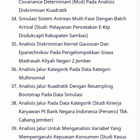
Covariance Determinant (Mcd) Pada Analisis
Diskriminan Kuadratik
Simulasi Sistem Antrean Multi-Fase Dengan Batch
Arrival (Studi: Pelayanan Pencetakan E-Ktp
Disdukcapil Kabupaten Sambas)
Analisis Diskriminan Kernel Gaussian Dan
Epanechnikov Pada Pengelompokkan Siswa
Madrasah Aliyah Negeri 2 Jember
Analisis Jalur Kategorik Pada Data Kategori
Multinomial
Analisis Jalur Kuadratik Dengan Resampling
Bootstrap Pada Data Simulasi
Analisis Jalur Pada Data Kategorik (Studi Kinerja
Karyawan Pt Bank Negara Indonesia (Persero) Tbk.
Cabang Jember)
Analisis Jalur Untuk Menganalisis Variabel Yang
Mempengaruhi Kepuasan Konsumen (Studi Kasus