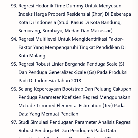
Regresi Hedonik Time Dummy Untuk Menyusun
Indeks Harga Properti Residensial (Ihpr) Di Beberapa
Kota Di Indonesia (Studi Kasus Di Kota Bandung,
Semarang, Surabaya, Medan Dan Makassar)
Regresi Multilevel Untuk Mengidentifikasi Faktor-
Faktor Yang Mempengaruhi Tingkat Pendidikan Di
Kota Malang
Regresi Robust Linier Berganda Penduga Scale (S)
Dan Penduga Generalized-Scale (Gs) Pada Produksi
Padi Di Indonesia Tahun 2018
Selang Kepercayaan Bootstrap Dan Peluang Cakupan
Penduga Parameter Koefisien Regresi Menggunakan
Metode Trimmed Elemental Estimation (Tee) Pada
Data Yang Memuat Pencilan
Studi Simulasi Pendugaan Parameter Analisis Regresi
Robust Penduga-M Dan Penduga-S Pada Data