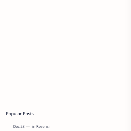
Popular Posts