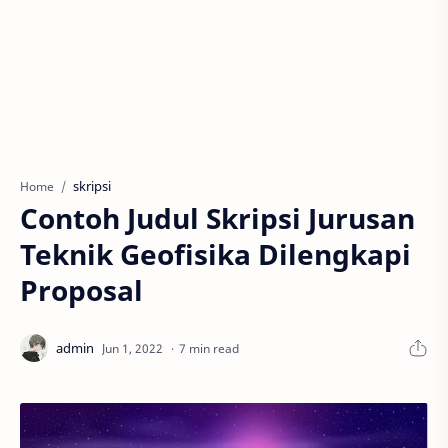
skripsi
Home
Contoh Judul Skripsi Jurusan
Teknik Geofisika Dilengkapi
Proposal
7 min read