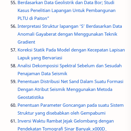
Berdasarkan Data Geolistrik dan Data Bor; Studi
Kasus Penelitian Lapangan Untuk Pembangunan
PLTU di Paiton”
Interpretasi Struktur lapangan ‘S’ Berdasarkan Data
Anomali Gayaberat dengan Menggunakan Teknik
Gradient
Koreksi Statik Pada Model dengan Kecepatan Lapisan
Lapuk yang Bervariasi
Analisi Dekomposisi Spektral Sebelum dan Sesudah
Penajaman Data Seismik
Penentuan Distribusi Net Sand Dalam Suatu Formasi
Dengan Atribut Seismik Menggunakan Metoda
Geostatistika
Penentuan Parameter Goncangan pada suatu Sistem
Struktur yang disebabkan oleh Gempabumi
Inversi Waktu Rambat Jejak Gelombang dengan
Pendekatan Tomografi Sinar Banyak_x000D_