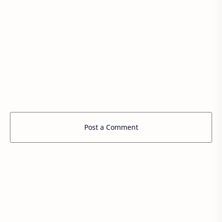
Post a Comment