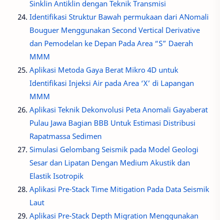
Sinklin Antiklin dengan Teknik Transmisi
Identifikasi Struktur Bawah permukaan dari ANomali
Bouguer Menggunakan Second Vertical Derivative
dan Pemodelan ke Depan Pada Area “S” Daerah
MMM
Aplikasi Metoda Gaya Berat Mikro 4D untuk
Identifikasi Injeksi Air pada Area ‘X’ di Lapangan
MMM
Aplikasi Teknik Dekonvolusi Peta Anomali Gayaberat
Pulau Jawa Bagian BBB Untuk Estimasi Distribusi
Rapatmassa Sedimen
Simulasi Gelombang Seismik pada Model Geologi
Sesar dan Lipatan Dengan Medium Akustik dan
Elastik Isotropik
Aplikasi Pre-Stack Time Mitigation Pada Data Seismik
Laut
Aplikasi Pre-Stack Depth Migration Menggunakan