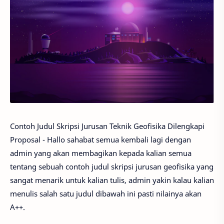
Contoh Judul Skripsi Jurusan Teknik Geofisika Dilengkapi
Proposal - Hallo sahabat semua kembali lagi dengan
admin yang akan membagikan kepada kalian semua
tentang sebuah contoh judul skripsi jurusan geofisika yang
sangat menarik untuk kalian tulis, admin yakin kalau kalian
menulis salah satu judul dibawah ini pasti nilainya akan
A++.