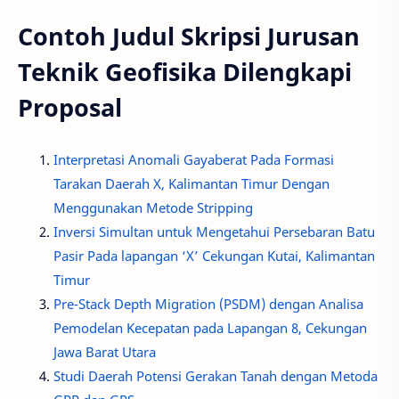
Contoh Judul Skripsi Jurusan
Teknik Geofisika Dilengkapi
Proposal
Interpretasi Anomali Gayaberat Pada Formasi
Tarakan Daerah X, Kalimantan Timur Dengan
Menggunakan Metode Stripping
Inversi Simultan untuk Mengetahui Persebaran Batu
Pasir Pada lapangan ‘X’ Cekungan Kutai, Kalimantan
Timur
Pre-Stack Depth Migration (PSDM) dengan Analisa
Pemodelan Kecepatan pada Lapangan 8, Cekungan
Jawa Barat Utara
Studi Daerah Potensi Gerakan Tanah dengan Metoda