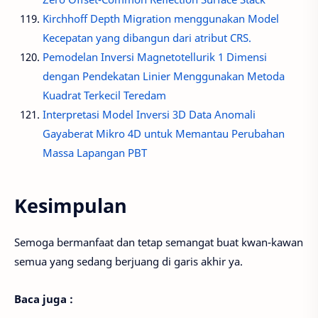
Kirchhoff Depth Migration menggunakan Model
Kecepatan yang dibangun dari atribut CRS.
Pemodelan Inversi Magnetotellurik 1 Dimensi
dengan Pendekatan Linier Menggunakan Metoda
Kuadrat Terkecil Teredam
Interpretasi Model Inversi 3D Data Anomali
Gayaberat Mikro 4D untuk Memantau Perubahan
Massa Lapangan PBT
Kesimpulan
Semoga bermanfaat dan tetap semangat buat kwan-kawan
semua yang sedang berjuang di garis akhir ya.
Baca juga :