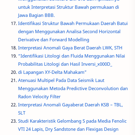
untuk Interpretasi Struktur Bawah permukaan di
Jawa Bagian BBB.
Identifikasi Struktur Bawah Permukaan Daerah Batui
dengan Menggunakan Analisa Second Horizontal
Derivative dan Forward Modelling
Interpretasi Anomali Gaya Berat Daerah LWK, STH
“Identifikasi Litologi dan Fluida Menggunakan Nilai
Probabilitas Litologi dan Hasil Inversi_x000D_
di Lapangan XY-Delta Mahakam”
Atenuasi Multipel Pada Data Seismik Laut
Menggunakan Metoda Predictive Deconvolution dan
Radon Velocity Filter
Interpretasi Anomali Gayaberat Daerah KSB – TBL,
SLT
Studi Karakteristik Gelombang S pada Media Fenolic
VTI 24 Lapis, Dry Sandstone dan Flexigas Design