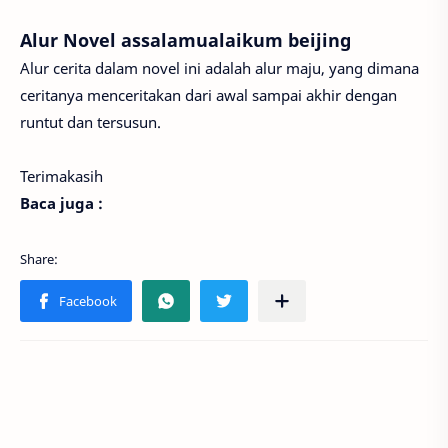
Alur Novel assalamualaikum beijing
Alur cerita dalam novel ini adalah alur maju, yang dimana
ceritanya menceritakan dari awal sampai akhir dengan
runtut dan tersusun.
Terimakasih
Baca juga :