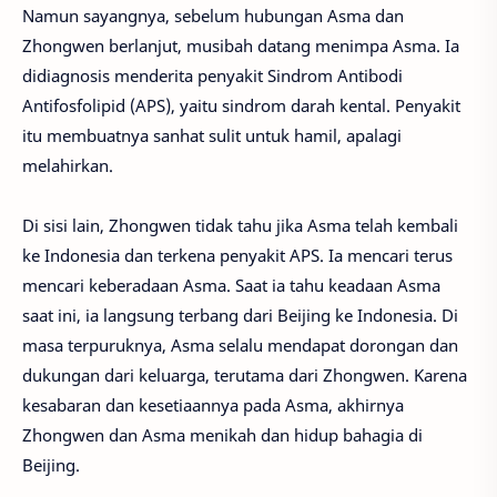
Namun sayangnya, sebelum hubungan Asma dan
Zhongwen berlanjut, musibah datang menimpa Asma. Ia
didiagnosis menderita penyakit Sindrom Antibodi
Antifosfolipid (APS), yaitu sindrom darah kental. Penyakit
itu membuatnya sanhat sulit untuk hamil, apalagi
melahirkan.
Di sisi lain, Zhongwen tidak tahu jika Asma telah kembali
ke Indonesia dan terkena penyakit APS. Ia mencari terus
mencari keberadaan Asma. Saat ia tahu keadaan Asma
saat ini, ia langsung terbang dari Beijing ke Indonesia. Di
masa terpuruknya, Asma selalu mendapat dorongan dan
dukungan dari keluarga, terutama dari Zhongwen. Karena
kesabaran dan kesetiaannya pada Asma, akhirnya
Zhongwen dan Asma menikah dan hidup bahagia di
Beijing.