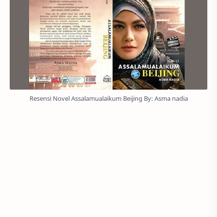
Resensi Novel Assalamualaikum Beijing By: Asma nadia