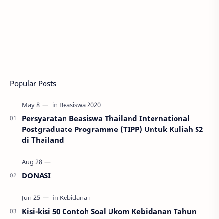
Popular Posts
Persyaratan Beasiswa Thailand International
Postgraduate Programme (TIPP) Untuk Kuliah S2
di Thailand
DONASI
Kisi-kisi 50 Contoh Soal Ukom Kebidanan Tahun