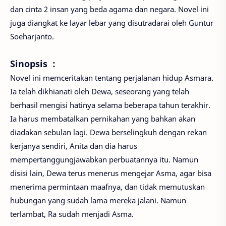
dan cinta 2 insan yang beda agama dan negara. Novel ini
juga diangkat ke layar lebar yang disutradarai oleh Guntur
Soeharjanto.
Sinopsis :
Novel ini memceritakan tentang perjalanan hidup Asmara.
Ia telah dikhianati oleh Dewa, seseorang yang telah
berhasil mengisi hatinya selama beberapa tahun terakhir.
Ia harus membatalkan pernikahan yang bahkan akan
diadakan sebulan lagi. Dewa berselingkuh dengan rekan
kerjanya sendiri, Anita dan dia harus
mempertanggungjawabkan perbuatannya itu. Namun
disisi lain, Dewa terus menerus mengejar Asma, agar bisa
menerima permintaan maafnya, dan tidak memutuskan
hubungan yang sudah lama mereka jalani. Namun
terlambat, Ra sudah menjadi Asma.