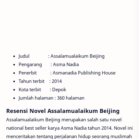
Judul : Assalamualaikum Beijing
Pengarang : Asma Nadia
Penerbit : Asmanadia Publishing House
Tahun terbit : 2014
Kota terbit : Depok
Jumlah halaman : 360 halaman
Resensi Novel Assalamualaikum Beijing
Assalamualaikum Beijing merupakan salah satu novel
national best seller karya Asma Nadia tahun 2014. Novel ini
menceritakan tentang perjalanan hidup seorang muslimah