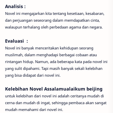
Analisis :
Novel ini mengajarkan kita tentang kesetiaan, kesabaran,
dan perjuangan seseorang dalam memdapatkan cinta,
walaupun terhalang oleh perbedaan agama dan negara.
Evaluasi :
Novel ini banyak menceritakan kehidupan seorang
muslimah, dalam menghadapi berbagai cobaan atau
rintangan hidup. Namun, ada beberapa kata pada novel ini
yang sulit dipahami. Tapi masih banyak sekali kelebihan
yang bisa didapat dari novel ini.
Kelebihan Novel Assalamualaikum beijing
untuk kelebihan dari novel ini adalah ceritanya mudah di
cerna dan mudah di ingat, sehingga pembaca akan sangat
mudah memahami dari novel ini.