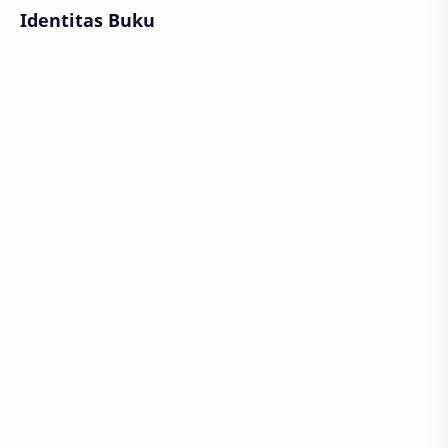
Identitas Buku