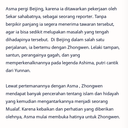
Asma pergi Beijing, karena ia ditawarkan pekerjaan oleh
Sekar sahabatnya, sebagai seorang reporter. Tanpa
berpikir panjang ia segera menerima tawaran tersebut,
agar ia bisa sedikit melupakan masalah yang tengah
dihadapinya tersebut. Di Beijing dalam salah satu
perjalanan, ia bertemu dengan Zhongwen. Lelaki tampan,
santun, perangainya gagah, dan yang
memperkenalknannya pada legenda Ashima, putri cantik
dari Yunnan.
Lewat pertemanannya dengan Asma , Zhongwen
mendapat banyak pencerahan tentang islam dan hidayah
yang kemudian mengantarkannya menjadi seorang
Mualaf. Karena kebaikan dan perhatian yang diberikan
olehnya, Asma mulai membuka hatinya untuk Zhongwen.