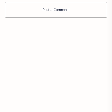
Post a Comment