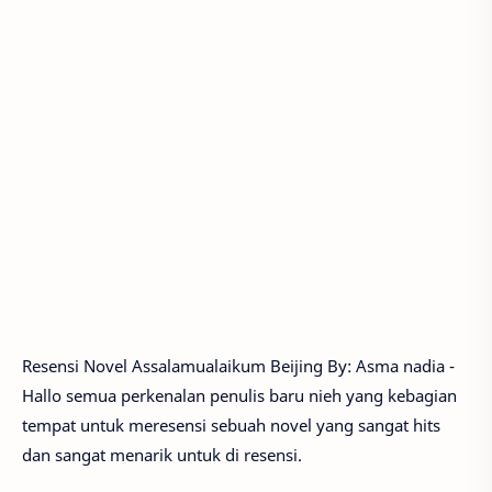
Resensi Novel Assalamualaikum Beijing By: Asma nadia -
Hallo semua perkenalan penulis baru nieh yang kebagian
tempat untuk meresensi sebuah novel yang sangat hits
dan sangat menarik untuk di resensi.