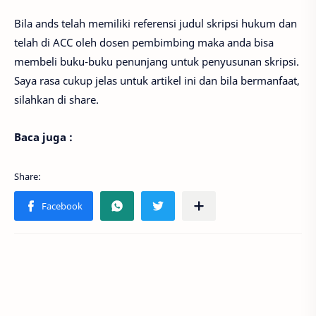
Bila ands telah memiliki referensi judul skripsi hukum dan
telah di ACC oleh dosen pembimbing maka anda bisa
membeli buku-buku penunjang untuk penyusunan skripsi.
Saya rasa cukup jelas untuk artikel ini dan bila bermanfaat,
silahkan di share.
Baca juga :