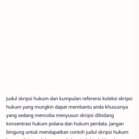
Judul skripsi hukum dan kumpulan referensi koleksi skripsi
hukum yang mungkin dapat membantu anda khususnya
yang sedang mencoba menyusun skripsi dibidang
konsentrasi hukum pidana dan hukum perdata. Jangan
bingung untuk mendapatkan contoh judul skripsi hukum