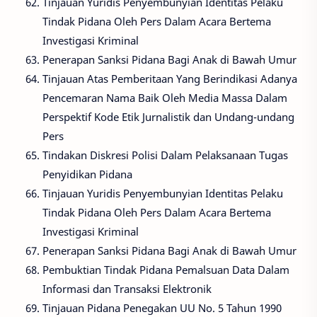
Tinjauan Yuridis Penyembunyian Identitas Pelaku
Tindak Pidana Oleh Pers Dalam Acara Bertema
Investigasi Kriminal
Penerapan Sanksi Pidana Bagi Anak di Bawah Umur
Tinjauan Atas Pemberitaan Yang Berindikasi Adanya
Pencemaran Nama Baik Oleh Media Massa Dalam
Perspektif Kode Etik Jurnalistik dan Undang-undang
Pers
Tindakan Diskresi Polisi Dalam Pelaksanaan Tugas
Penyidikan Pidana
Tinjauan Yuridis Penyembunyian Identitas Pelaku
Tindak Pidana Oleh Pers Dalam Acara Bertema
Investigasi Kriminal
Penerapan Sanksi Pidana Bagi Anak di Bawah Umur
Pembuktian Tindak Pidana Pemalsuan Data Dalam
Informasi dan Transaksi Elektronik
Tinjauan Pidana Penegakan UU No. 5 Tahun 1990