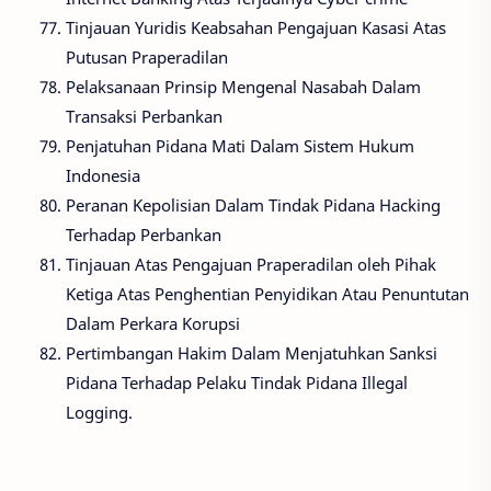
Tinjauan Yuridis Keabsahan Pengajuan Kasasi Atas
Putusan Praperadilan
Pelaksanaan Prinsip Mengenal Nasabah Dalam
Transaksi Perbankan
Penjatuhan Pidana Mati Dalam Sistem Hukum
Indonesia
Peranan Kepolisian Dalam Tindak Pidana Hacking
Terhadap Perbankan
Tinjauan Atas Pengajuan Praperadilan oleh Pihak
Ketiga Atas Penghentian Penyidikan Atau Penuntutan
Dalam Perkara Korupsi
Pertimbangan Hakim Dalam Menjatuhkan Sanksi
Pidana Terhadap Pelaku Tindak Pidana Illegal
Logging.