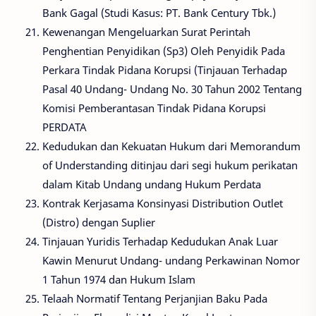
Bank Gagal (Studi Kasus: PT. Bank Century Tbk.)
Kewenangan Mengeluarkan Surat Perintah
Penghentian Penyidikan (Sp3) Oleh Penyidik Pada
Perkara Tindak Pidana Korupsi (Tinjauan Terhadap
Pasal 40 Undang- Undang No. 30 Tahun 2002 Tentang
Komisi Pemberantasan Tindak Pidana Korupsi
PERDATA
Kedudukan dan Kekuatan Hukum dari Memorandum
of Understanding ditinjau dari segi hukum perikatan
dalam Kitab Undang undang Hukum Perdata
Kontrak Kerjasama Konsinyasi Distribution Outlet
(Distro) dengan Suplier
Tinjauan Yuridis Terhadap Kedudukan Anak Luar
Kawin Menurut Undang- undang Perkawinan Nomor
1 Tahun 1974 dan Hukum Islam
Telaah Normatif Tentang Perjanjian Baku Pada