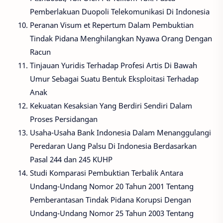
Pemberlakuan Duopoli Telekomunikasi Di Indonesia
Peranan Visum et Repertum Dalam Pembuktian
Tindak Pidana Menghilangkan Nyawa Orang Dengan
Racun
Tinjauan Yuridis Terhadap Profesi Artis Di Bawah
Umur Sebagai Suatu Bentuk Eksploitasi Terhadap
Anak
Kekuatan Kesaksian Yang Berdiri Sendiri Dalam
Proses Persidangan
Usaha-Usaha Bank Indonesia Dalam Menanggulangi
Peredaran Uang Palsu Di Indonesia Berdasarkan
Pasal 244 dan 245 KUHP
Studi Komparasi Pembuktian Terbalik Antara
Undang-Undang Nomor 20 Tahun 2001 Tentang
Pemberantasan Tindak Pidana Korupsi Dengan
Undang-Undang Nomor 25 Tahun 2003 Tentang