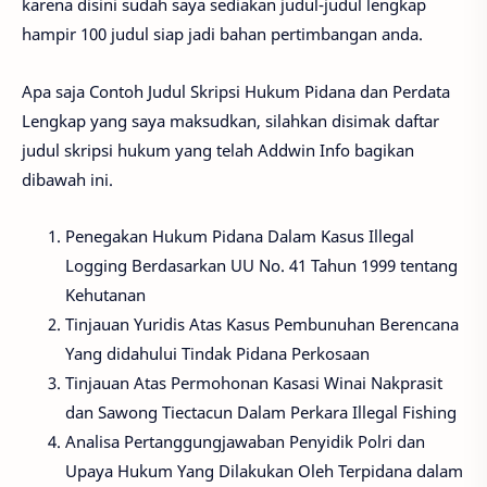
karena disini sudah saya sediakan judul-judul lengkap
hampir 100 judul siap jadi bahan pertimbangan anda.
Apa saja Contoh Judul Skripsi Hukum Pidana dan Perdata
Lengkap yang saya maksudkan, silahkan disimak daftar
judul skripsi hukum yang telah Addwin Info bagikan
dibawah ini.
Penegakan Hukum Pidana Dalam Kasus Illegal
Logging Berdasarkan UU No. 41 Tahun 1999 tentang
Kehutanan
Tinjauan Yuridis Atas Kasus Pembunuhan Berencana
Yang didahului Tindak Pidana Perkosaan
Tinjauan Atas Permohonan Kasasi Winai Nakprasit
dan Sawong Tiectacun Dalam Perkara Illegal Fishing
Analisa Pertanggungjawaban Penyidik Polri dan
Upaya Hukum Yang Dilakukan Oleh Terpidana dalam