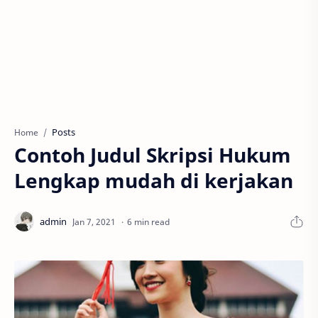
Posts
Home
Contoh Judul Skripsi Hukum
Lengkap mudah di kerjakan
6 min read