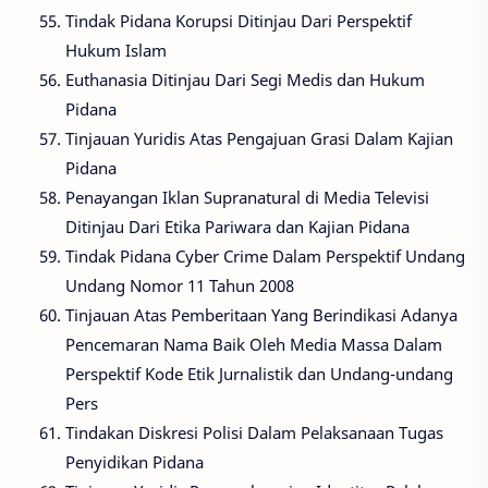
Tindak Pidana Korupsi Ditinjau Dari Perspektif
Hukum Islam
Euthanasia Ditinjau Dari Segi Medis dan Hukum
Pidana
Tinjauan Yuridis Atas Pengajuan Grasi Dalam Kajian
Pidana
Penayangan Iklan Supranatural di Media Televisi
Ditinjau Dari Etika Pariwara dan Kajian Pidana
Tindak Pidana Cyber Crime Dalam Perspektif Undang
Undang Nomor 11 Tahun 2008
Tinjauan Atas Pemberitaan Yang Berindikasi Adanya
Pencemaran Nama Baik Oleh Media Massa Dalam
Perspektif Kode Etik Jurnalistik dan Undang-undang
Pers
Tindakan Diskresi Polisi Dalam Pelaksanaan Tugas
Penyidikan Pidana