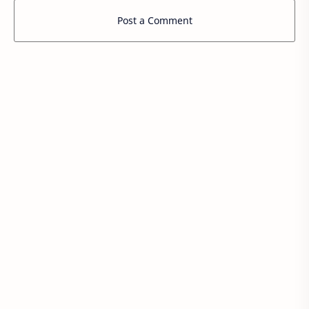
Post a Comment