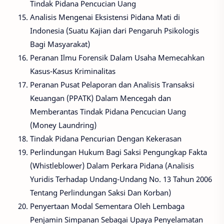
Tindak Pidana Pencucian Uang
Analisis Mengenai Eksistensi Pidana Mati di
Indonesia (Suatu Kajian dari Pengaruh Psikologis
Bagi Masyarakat)
Peranan Ilmu Forensik Dalam Usaha Memecahkan
Kasus-Kasus Kriminalitas
Peranan Pusat Pelaporan dan Analisis Transaksi
Keuangan (PPATK) Dalam Mencegah dan
Memberantas Tindak Pidana Pencucian Uang
(Money Laundring)
Tindak Pidana Pencurian Dengan Kekerasan
Perlindungan Hukum Bagi Saksi Pengungkap Fakta
(Whistleblower) Dalam Perkara Pidana (Analisis
Yuridis Terhadap Undang-Undang No. 13 Tahun 2006
Tentang Perlindungan Saksi Dan Korban)
Penyertaan Modal Sementara Oleh Lembaga
Penjamin Simpanan Sebagai Upaya Penyelamatan