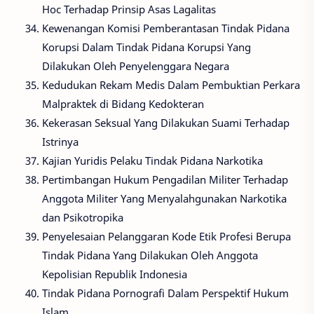
Hoc Terhadap Prinsip Asas Lagalitas
Kewenangan Komisi Pemberantasan Tindak Pidana
Korupsi Dalam Tindak Pidana Korupsi Yang
Dilakukan Oleh Penyelenggara Negara
Kedudukan Rekam Medis Dalam Pembuktian Perkara
Malpraktek di Bidang Kedokteran
Kekerasan Seksual Yang Dilakukan Suami Terhadap
Istrinya
Kajian Yuridis Pelaku Tindak Pidana Narkotika
Pertimbangan Hukum Pengadilan Militer Terhadap
Anggota Militer Yang Menyalahgunakan Narkotika
dan Psikotropika
Penyelesaian Pelanggaran Kode Etik Profesi Berupa
Tindak Pidana Yang Dilakukan Oleh Anggota
Kepolisian Republik Indonesia
Tindak Pidana Pornografi Dalam Perspektif Hukum
Islam