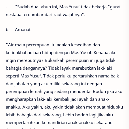
-
“Sudah dua tahun ini, Mas Yusuf tidak bekerja.”gurat
nestapa tergambar dari raut wajahnya”.
b.
Amanat
”Air mata perempuan itu adalah kesedihan dan
ketidakbahagiaan hidup dengan Mas Yusuf. Kenapa aku
ingin merebutnya? Bukankah perempuan ini juga tidak
bahagia dengannya? Tidak layak merebutkan laki-laki
seperti Mas Yusuf. Tidak perlu ku pertaruhkan nama baik
dan jabatan yang aku miliki sekarang ini dengan
perempuan lemah yang sedang menderita. Bodoh jika aku
mengharapkan laki-laki kembali jadi ayah dan anak-
anakku. Aku yakin, aku yakin tidak akan membuat hidupku
lebih bahagia dari sekarang. Lebih bodoh lagi jika aku
mempertaruhkan kemandirian anak-anakku sekarang