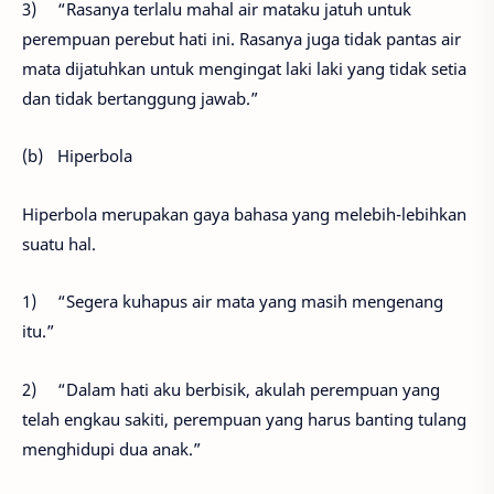
3)
“Rasanya terlalu mahal air mataku jatuh untuk
perempuan perebut hati ini. Rasanya juga tidak pantas air
mata dijatuhkan untuk mengingat laki laki yang tidak setia
dan tidak bertanggung jawab.”
(b)
Hiperbola
Hiperbola merupakan gaya bahasa yang melebih-lebihkan
suatu hal.
1)
“Segera kuhapus air mata yang masih mengenang
itu.”
2)
“Dalam hati aku berbisik, akulah perempuan yang
telah engkau sakiti, perempuan yang harus banting tulang
menghidupi dua anak.”