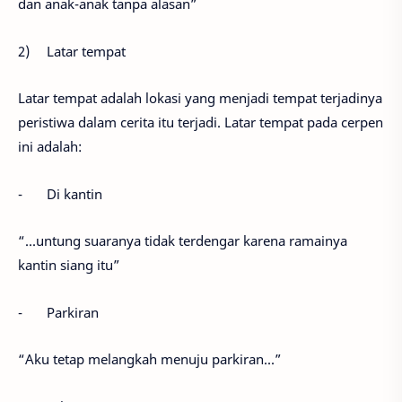
dan anak-anak tanpa alasan”
2)
Latar tempat
Latar tempat adalah lokasi yang menjadi tempat terjadinya
peristiwa dalam cerita itu terjadi. Latar tempat pada cerpen
ini adalah:
-
Di kantin
“...untung suaranya tidak terdengar karena ramainya
kantin siang itu”
-
Parkiran
“Aku tetap melangkah menuju parkiran...”