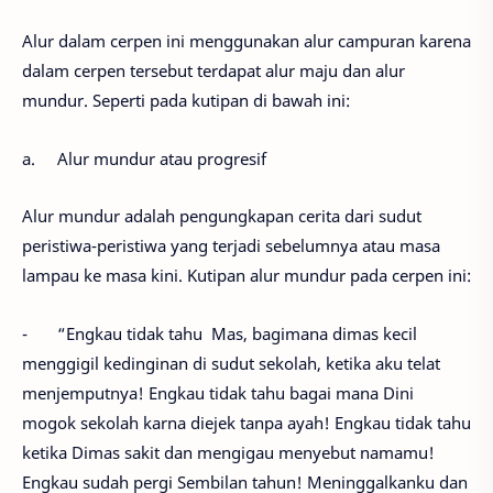
Alur dalam cerpen ini menggunakan alur campuran karena
dalam cerpen tersebut terdapat alur maju dan alur
mundur. Seperti pada kutipan di bawah ini:
a.
Alur mundur atau progresif
Alur mundur adalah pengungkapan cerita dari sudut
peristiwa-peristiwa yang terjadi sebelumnya atau masa
lampau ke masa kini. Kutipan alur mundur pada cerpen ini:
-
“Engkau tidak tahu Mas, bagimana dimas kecil
menggigil kedinginan di sudut sekolah, ketika aku telat
menjemputnya! Engkau tidak tahu bagai mana Dini
mogok sekolah karna diejek tanpa ayah! Engkau tidak tahu
ketika Dimas sakit dan mengigau menyebut namamu!
Engkau sudah pergi Sembilan tahun! Meninggalkanku dan