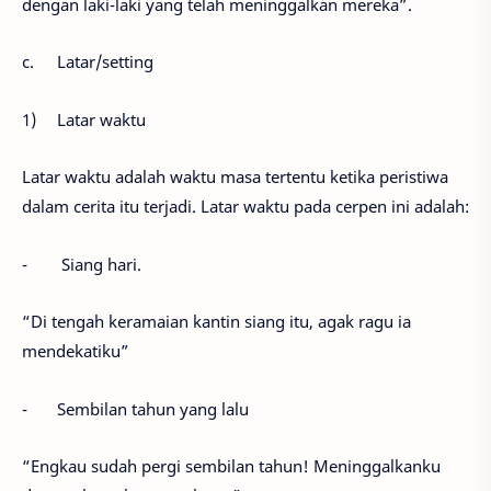
dengan laki-laki yang telah meninggalkan mereka”.
c.
Latar/setting
1)
Latar waktu
Latar waktu adalah waktu masa tertentu ketika peristiwa
dalam cerita itu terjadi. Latar waktu pada cerpen ini adalah:
-
Siang hari.
“Di tengah keramaian kantin siang itu, agak ragu ia
mendekatiku”
-
Sembilan tahun yang lalu
“Engkau sudah pergi sembilan tahun! Meninggalkanku