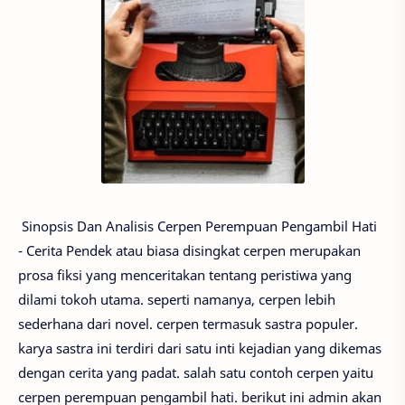
Sinopsis Dan Analisis Cerpen Perempuan Pengambil Hati
- Cerita Pendek atau biasa disingkat cerpen merupakan
prosa fiksi yang menceritakan tentang peristiwa yang
dilami tokoh utama. seperti namanya, cerpen lebih
sederhana dari novel. cerpen termasuk sastra populer.
karya sastra ini terdiri dari satu inti kejadian yang dikemas
dengan cerita yang padat. salah satu contoh cerpen yaitu
cerpen perempuan pengambil hati. berikut ini admin akan