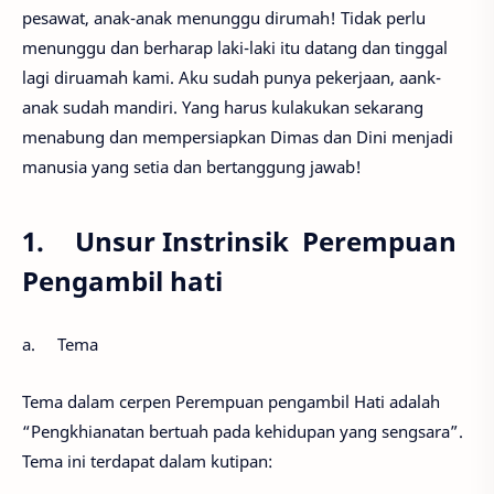
pesawat, anak-anak menunggu dirumah! Tidak perlu
menunggu dan berharap laki-laki itu datang dan tinggal
lagi diruamah kami. Aku sudah punya pekerjaan, aank-
anak sudah mandiri. Yang harus kulakukan sekarang
menabung dan mempersiapkan Dimas dan Dini menjadi
manusia yang setia dan bertanggung jawab!
1.
Unsur Instrinsik Perempuan
Pengambil hati
a.
Tema
Tema dalam cerpen Perempuan pengambil Hati adalah
“Pengkhianatan bertuah pada kehidupan yang sengsara”.
Tema ini terdapat dalam kutipan: