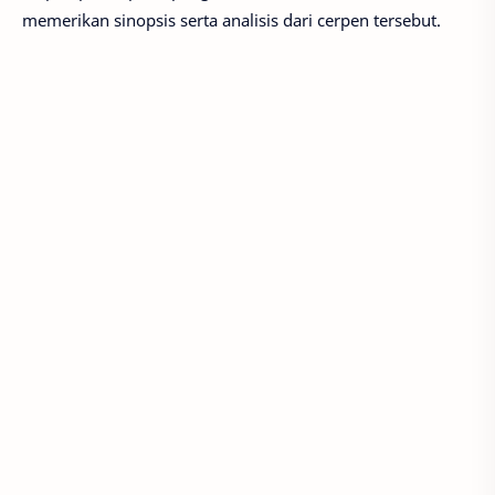
memerikan sinopsis serta analisis dari cerpen tersebut.