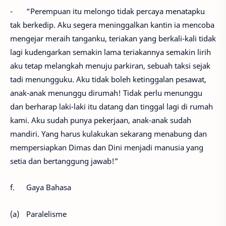
-
“Perempuan itu melongo tidak percaya menatapku
tak berkedip. Aku segera meninggalkan kantin ia mencoba
mengejar meraih tanganku, teriakan yang berkali-kali tidak
lagi kudengarkan semakin lama teriakannya semakin lirih
aku tetap melangkah menuju parkiran, sebuah taksi sejak
tadi menungguku. Aku tidak boleh ketinggalan pesawat,
anak-anak menunggu dirumah! Tidak perlu menunggu
dan berharap laki-laki itu datang dan tinggal lagi di rumah
kami. Aku sudah punya pekerjaan, anak-anak sudah
mandiri. Yang harus kulakukan sekarang menabung dan
mempersiapkan Dimas dan Dini menjadi manusia yang
setia dan bertanggung jawab!”
f.
Gaya Bahasa
(a)
Paralelisme