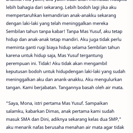
lebih bahagia dari sekarang. Lebih bodoh lagi jika aku
mempertaruhkan kemandirian anak-anakku sekarang
dengan laki-laki yang telah meninggalkan mereka
Sembilan tahun tanpa kabar! Tanpa Mas Yusuf, aku tetap
hidup dan anak-anak tetap mandiri. Aku juga tidak perlu
meminta ganti rugi biaya hidup selama Sembilan tahun
karena untuk hidup saja, Mas Yusuf tergantung
perempuan ini. Tidak! Aku tidak akan mengambil
keputusan bodoh untuk hidupdengan laki-laki yang sudah
meninggalkan aku dan anank-anakku. Aku mengulurkan
tangan. Kami berjabatan. Tangannya basah oleh air mata.
“Saya, Mona, istri pertama Mas Yusuf. Sampaikan
salamku, kabarkan Dimas, anak pertama kami sudah
masuk SMA dan Dini, adiknya sekarang kelas dua SMP,”
aku menarik nafas berusaha menahan air mata agar tidak