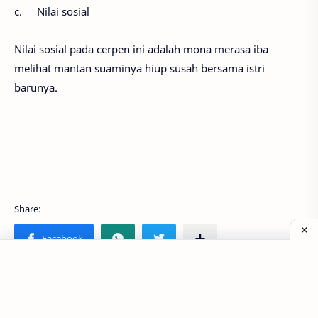
c.
Nilai sosial
Nilai sosial pada cerpen ini adalah mona merasa iba
melihat mantan suaminya hiup susah bersama istri
barunya.