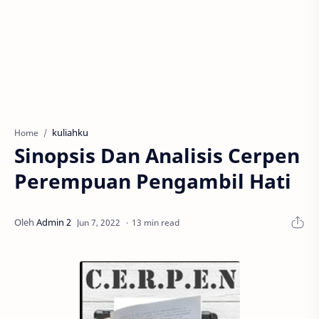
kuliahku
Home
Sinopsis Dan Analisis Cerpen
Perempuan Pengambil Hati
13 min read