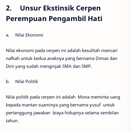
2.
Unsur Ekstinsik Cerpen
Perempuan Pengambil Hati
a.
Nilai Ekonomi
Nilai ekonomi pada cerpen ini adalah kesulitah mencari
nafkah untuk kedua anaknya yang bernama Dimas dan
Dini yang sudah menginjak SMA dan SMP.
b.
Nilai Politik
Nilai politik pada cerpen ini adalah Mona meminta uang
kepada mantan suaminya yang bernama yusuf untuk
pertanggung jawaban biaya hidupnya selama sembilan
tahun.