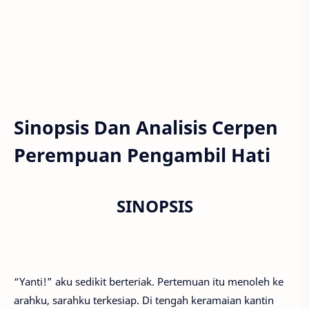
Sinopsis Dan Analisis Cerpen
Perempuan Pengambil Hati
SINOPSIS
“Yanti!” aku sedikit berteriak. Pertemuan itu menoleh ke
arahku, sarahku terkesiap. Di tengah keramaian kantin