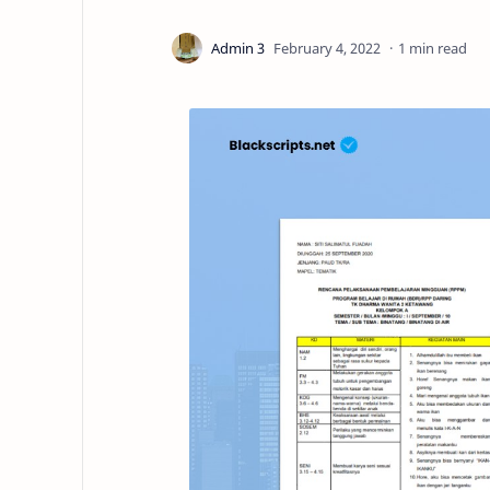
1 min read