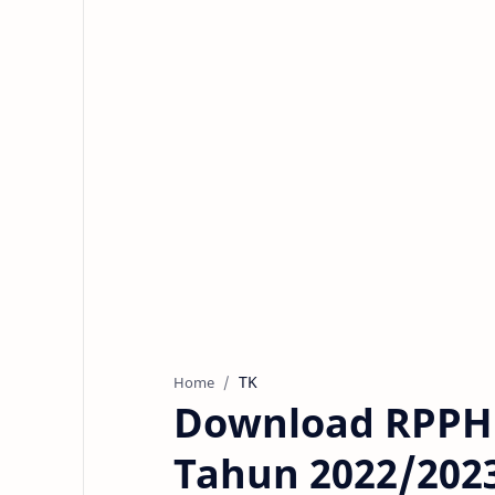
TK
Home
Download RPPH
Tahun 2022/202