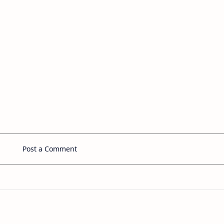
Post a Comment