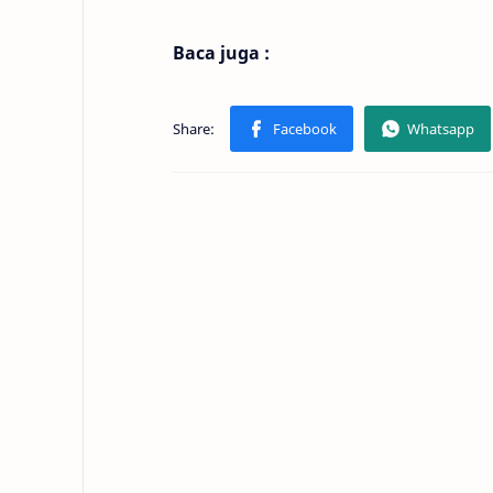
Baca juga :