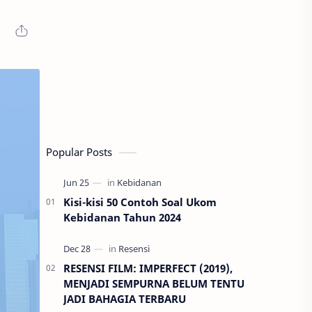
Popular Posts
Kisi-kisi 50 Contoh Soal Ukom
Kebidanan Tahun 2024
RESENSI FILM: IMPERFECT (2019),
MENJADI SEMPURNA BELUM TENTU
JADI BAHAGIA TERBARU