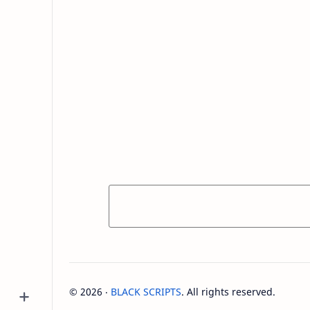
©
2026
‧
BLACK SCRIPTS
. All rights reserved.